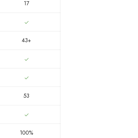
17
43+
53
100%