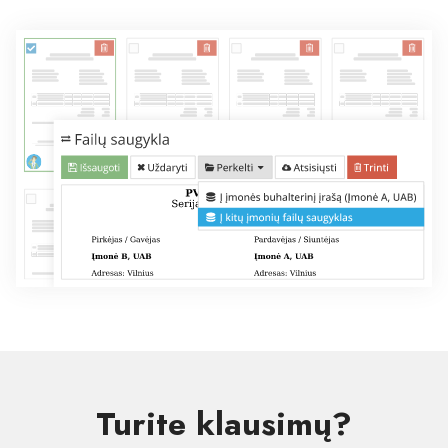
Turite klausimų?