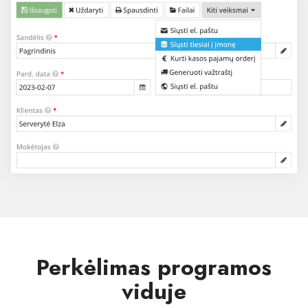
Perkėlimas programos
viduje