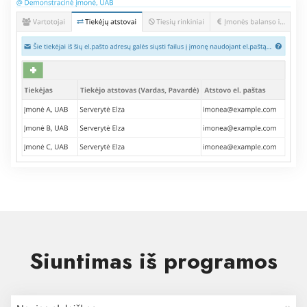
Siuntimas iš programos