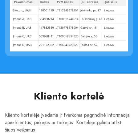
Kliento kortelė
Kliento kortelėje įvedama ir tvarkoma pagrindinė informacija
apie klientus, pirkėjus ar tiekėjus. Kortelėje galima atlikti
šiuos veiksmus: