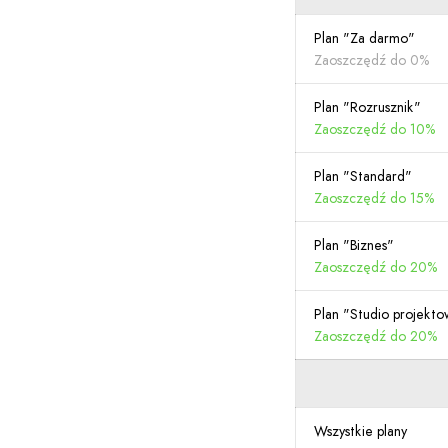
Plan "Za darmo"
Zaoszczędź do 0%
Plan "Rozrusznik"
Zaoszczędź do 10%
Plan "Standard"
Zaoszczędź do 15%
Plan "Biznes"
Zaoszczędź do 20%
Plan "Studio projekt
Zaoszczędź do 20%
Wszystkie plany