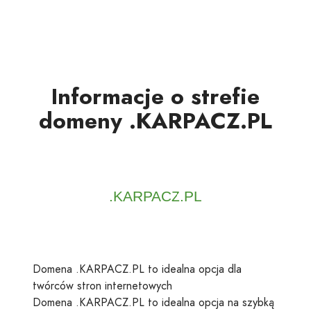
Informacje o strefie
domeny .KARPACZ.PL
Domena .KARPACZ.PL to idealna opcja dla
twórców stron internetowych
Domena .KARPACZ.PL to idealna opcja na szybką