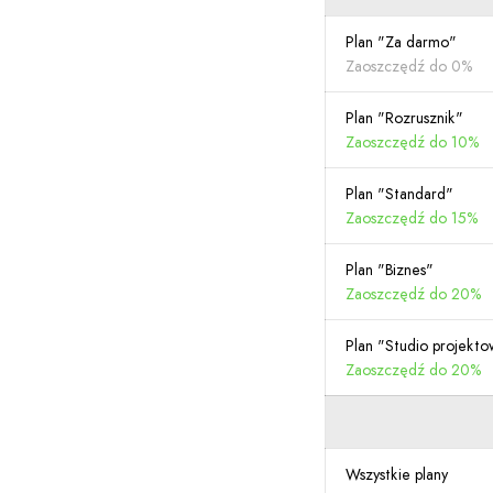
Plan "Za darmo"
Zaoszczędź do 0%
Plan "Rozrusznik"
Zaoszczędź do 10%
Plan "Standard"
Zaoszczędź do 15%
Plan "Biznes"
Zaoszczędź do 20%
Plan "Studio projekt
Zaoszczędź do 20%
Wszystkie plany