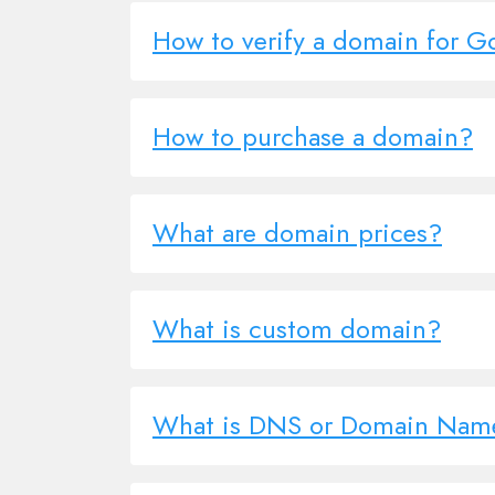
How to verify a domain for 
How to purchase a domain?
What are domain prices?
What is custom domain?
What is DNS or Domain Name