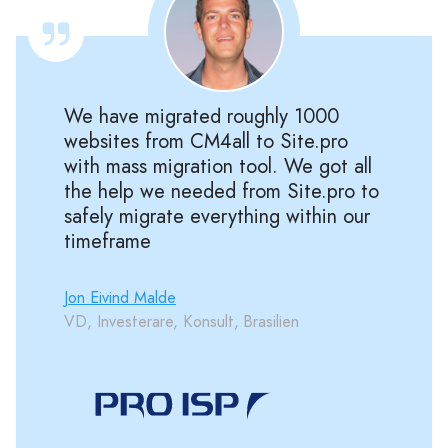
We have migrated roughly 1000
websites from CM4all to Site.pro
with mass migration tool. We got all
the help we needed from Site.pro to
safely migrate everything within our
timeframe
Jon Eivind Malde
VD, Investerare, Konsult, Brasilien