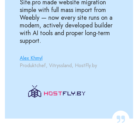
Site.pro made website migration
simple with full mass import from
Weebly — now every site runs on a
modern, actively developed builder
with AI tools and proper long-term
support.
Alex Khmyl
Produktchef, Vitryssland, HostFly.by