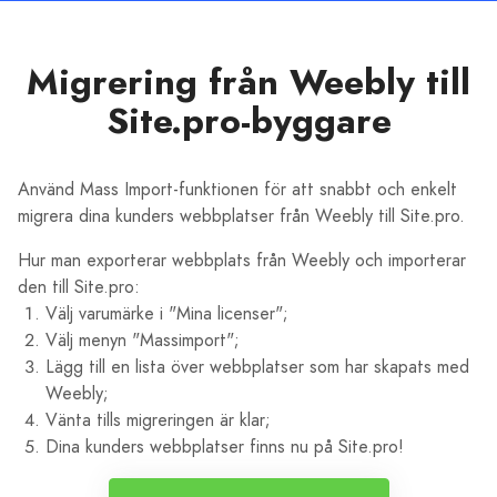
Migrering från Weebly till
Site.pro-byggare
Använd Mass Import-funktionen för att snabbt och enkelt
migrera dina kunders webbplatser från Weebly till Site.pro.
Hur man exporterar webbplats från Weebly och importerar
den till Site.pro:
Välj varumärke i "Mina licenser";
Välj menyn "Massimport";
Lägg till en lista över webbplatser som har skapats med
Weebly;
Vänta tills migreringen är klar;
Dina kunders webbplatser finns nu på Site.pro!