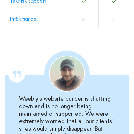
Teknisk support
Intäktsandel
Weebly’s website builder is shutting
down and is no longer being
maintained or supported. We were
extremely worried that all our clients’
sites would simply disappear. But