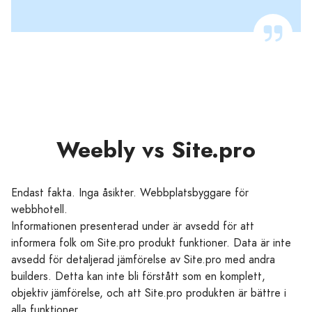
Weebly vs Site.pro
Endast fakta. Inga åsikter. Webbplatsbyggare för
webbhotell.
Informationen presenterad under är avsedd för att
informera folk om Site.pro produkt funktioner. Data är inte
avsedd för detaljerad jämförelse av Site.pro med andra
builders. Detta kan inte bli förstått som en komplett,
objektiv jämförelse, och att Site.pro produkten är bättre i
alla funktioner.