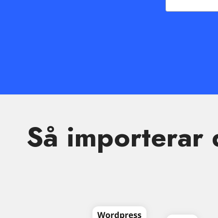
Så importerar 