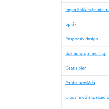
Ingen Reklam (minimip
Språk
Responsiv design
Sökmotoroptimering
Gratis plan
Gratis brevlåda
E-post med anpassad 