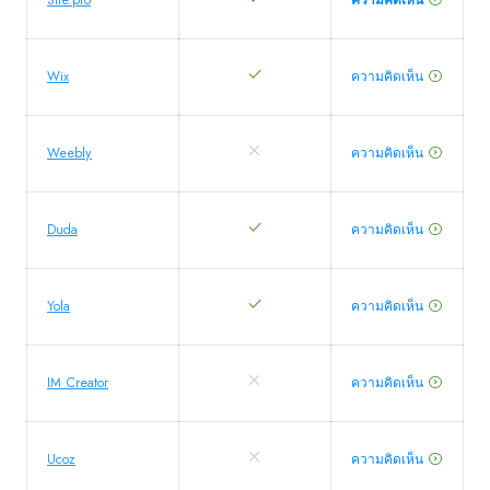
Site.pro
ความคิดเห็น
Wix
ความคิดเห็น
Weebly
ความคิดเห็น
Duda
ความคิดเห็น
Yola
ความคิดเห็น
IM Creator
ความคิดเห็น
Ucoz
ความคิดเห็น