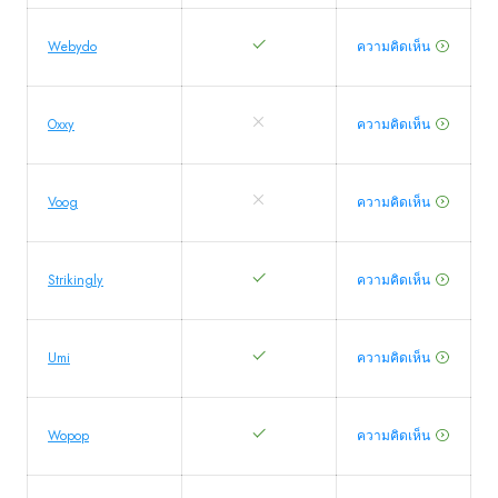
Webydo
ความคิดเห็น
Oxxy
ความคิดเห็น
Voog
ความคิดเห็น
Strikingly
ความคิดเห็น
Umi
ความคิดเห็น
Wopop
ความคิดเห็น