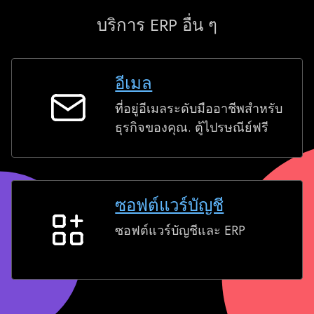
บริการ ERP อื่น ๆ
อีเมล
ที่อยู่อีเมลระดับมืออาชีพสำหรับ
อีเมล
ธุรกิจของคุณ. ตู้ไปรษณีย์ฟรี
ซอฟต์แวร์บัญชี
ซอฟต์แวร์บัญชีและ ERP
ซอฟต์แวร์
บัญชี