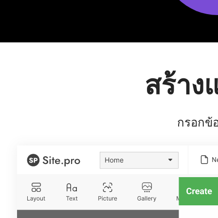
สร้าง
กรอกข้อ