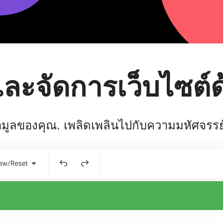
และจัดการเว็บไซต์ด
มูลของคุณ. เพลิดเพลินไปกับความมหัศจรรย