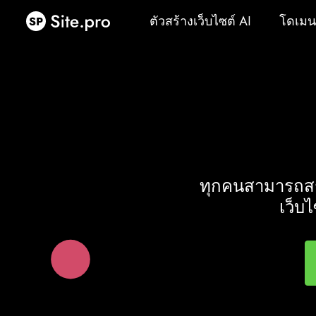
ตัวสร้างเว็บไซต์ AI
โดเมน
ตัวสร้างเว็บไซต์ AI
โดเมน
ทุกคนสามารถสร้
เว็บ