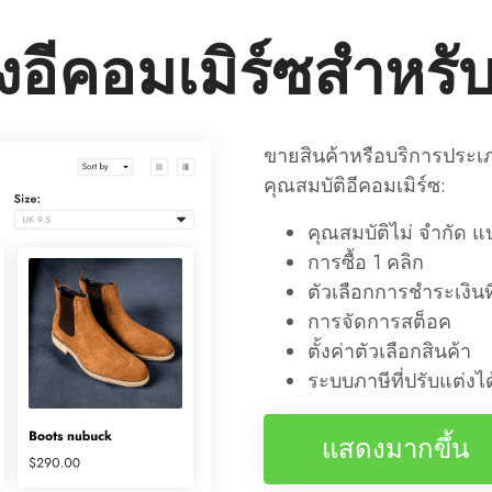
้างอีคอมเมิร์ซสำหรับ
ขายสินค้าหรือบริการประเภ
คุณสมบัติอีคอมเมิร์ซ:
คุณสมบัติไม่ จำกัด 
การซื้อ 1 คลิก
ตัวเลือกการชำระเงิน
การจัดการสต็อค
ตั้งค่าตัวเลือกสินค้า
ระบบภาษีที่ปรับแต่งได
แสดงมากขึ้น