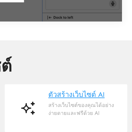
ต์
ตัวสร้างเว็บไซต์ AI
สร้างเว็บไซต์ของคุณได้อย่าง
ตัว
ง่ายดายและฟรีด้วย AI
สร้าง
เว็บไซต์