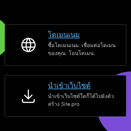
โดเมนเนม
ซื้อโดเมนเนม. เชื่อมต่อโดเมน
โด
ของคุณ. โอนโดเมน.
เมน
เนม
นำเข้าเว็บไซต์
นำเข้าเว็บไซต์ใดก็ได้ไปยังตัว
นำ
สร้าง Site.pro
เข้า
เว็บไซต์