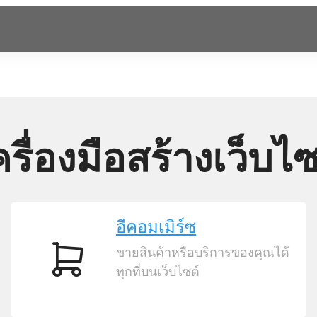
ครื่องมือสร้างเว็บไซ
อีคอมเมิร์ซ
ขายสินค้าหรือบริการของคุณได้
อีคอมเมิร์ซ
ทุกที่บนเว็บไซต์