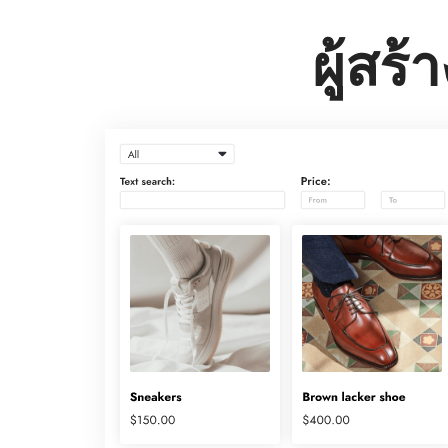
ผู้สร