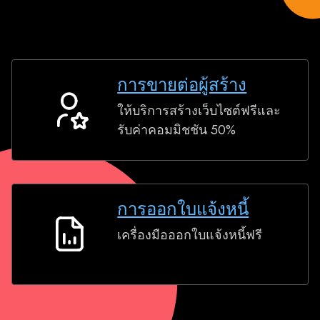
การขายต่อผู้สร้าง
ให้บริการสร้างเว็บไซต์ฟรีและ
การ
รับค่าคอมมิชชัน 50%
ขาย
ต่อ
ผู้
สร้าง
การออกใบแจ้งหนี้
เครื่องมือออกใบแจ้งหนี้ฟรี
การ
ออก
ใบ
แจ้ง
หนี้