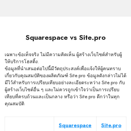
Squarespace vs Site.pro
เฉพาะข้อเท็จจริง ไม่มีความคิดเห็น ผู้สร้างเว็บไซต์สำหรับผู้
ให้บริการโฮสติ้ง.
ข้อมูลที่นำเสนอต่อไปนี้มีวัตถุประสงค์เพื่อแจ้งให้ผู้คนทราบ
เกี่ยวกับคุณสมบัติของผลิตภัณฑ์ Site.pro ข้อมูลดังกล่าวไม่ได้
มีไว้สำหรับการเปรียบเทียบอย่างละเอียดระหว่าง Site.pro กับ
ผู้สร้างเว็บไซต์อื่น ๆ และไม่ควรถูกเข้าใจว่าเป็นการเปรียบ
เทียบที่ครบถ้วนและเป็นกลาง หรือว่า Site.pro ดีกว่าในทุก
คุณสมบัติ
Squarespace
Site.pro