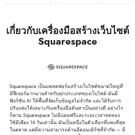
เกี่ยวกับเครื่องมือสร้างเว็บไซต์
Squarespace
Squarespace เป็นแพลตฟอร์มสร้างเว็บไซต์ขนาดใหญ่ที่
มีฟีเจอร์มากมายสำหรับทุกประเภทของเว็บไซต์ มันมี
ฟังก์ชัน AI ให้พื้นที่จัดเก็บข้อมูลไม่จำกัด และได้รับการ
ปรับแต่งให้เหมาะกับเครื่องมือค้นหาเป็นอย่างดี อย่างไร
ก็ตาม Squarespace ไม่มีแผนฟรีและระยะเวลาทดลอง
ใช้มีเพียง 14 วันเท่านั้น มันเป็นหนึ่งในตัวเลือกที่แพงที่สุด
ในตลาด แต่มีความสามารถด้านอีคอมเมิร์ซที่จำกัด — มี