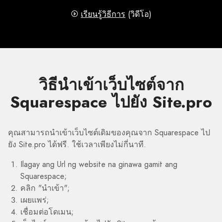
เรียนรู้วิธีการ
(วิดีโอ)
วิธีนำเข้าเว็บไซต์จาก
Squarespace ไปยัง Site.pro
คุณสามารถนำเข้าเว็บไซต์เดิมของคุณจาก Squarespace ไป
ยัง Site.pro ได้ฟรี. ใช้เวลาเพียงไม่กี่นาที.
Ilagay ang Url ng website na ginawa gamit ang
Squarespace;
คลิก "นำเข้า";
เผยแพร่;
เชื่อมต่อโดเมน;