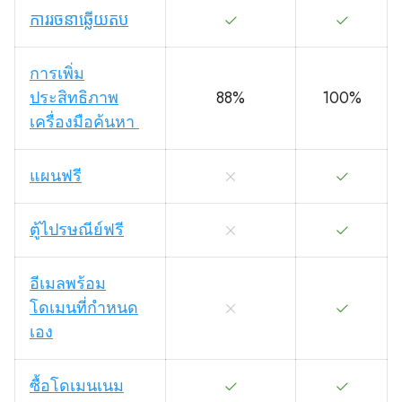
ការរចនាឆ្លើយតប
การเพิ่ม
ประสิทธิภาพ
88%
100%
เครื่องมือค้นหา
แผนฟรี
ตู้ไปรษณีย์ฟรี
อีเมลพร้อม
โดเมนที่กำหนด
เอง
ซื้อโดเมนเนม