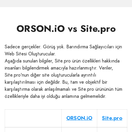
ORSON.iO vs Site.pro
Sadece gerçekler. Görüş yok. Barındırma Sağlayıcıları için
Web Sitesi Oluşturucular.
Aşağıda sunulan bilgiler, Site.pro ürün özellikleri hakkında
insanları bilgilendirmek amacıyla hazırlanmıştır. Veriler,
Site.pro'nun diğer site oluşturucularla ayrıntılı
karşılaştırılması için değildir. Bu, tam ve objektif bir
karşılaştırma olarak anlaşılmamalı ve Site.pro ürününün tüm
özellikleriyle daha iyi olduğu anlamına gelmemelidir.
ORSON.iO
Site.pro