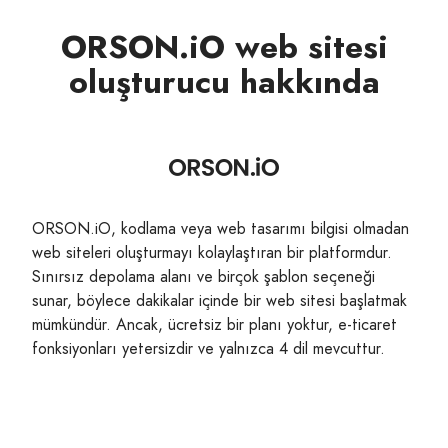
ORSON.iO web sitesi
oluşturucu hakkında
ORSON.iO, kodlama veya web tasarımı bilgisi olmadan
web siteleri oluşturmayı kolaylaştıran bir platformdur.
Sınırsız depolama alanı ve birçok şablon seçeneği
sunar, böylece dakikalar içinde bir web sitesi başlatmak
mümkündür. Ancak, ücretsiz bir planı yoktur, e-ticaret
fonksiyonları yetersizdir ve yalnızca 4 dil mevcuttur.