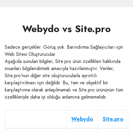
Webydo vs Site.pro
Sadece gerçekler. Görüş yok. Barındırma Sağlayıcıları için
Web Sitesi Oluşturucular.
Aşağıda sunulan bilgiler, Site.pro ürün özellikleri hakkında
insanları bilgilendirmek amacıyla hazırlanmıştır. Veriler,
Site.pro'nun diğer site oluşturucularla ayrıntılı
karşılaştırılması için değildir. Bu, tam ve objektif bir
karşılaştırma olarak anlaşılmamalı ve Site.pro ürününün tüm
özellikleriyle daha iyi olduğu anlamına gelmemelidir.
Webydo
Site.pro