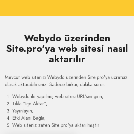
Webydo üzerinden
Site.pro'ya web sitesi nasıl
aktarılır
Mevcut web sitenizi Webydo üzerinden Site.pro'ya ücretsiz
olarak aktarabilirsiniz. Sadece birkaç dakika sürer.
Webydo ile yapılmış web sitesi URL'sini girin;
Tıkla "İçe Aktar";
Yayınlayın;
Etki Alanı Bağla;
Web siteniz zaten Site.pro'ya aktarılmıştır