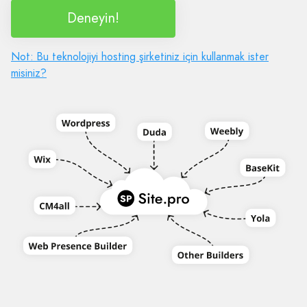
Deneyin!
Not: Bu teknolojiyi hosting şirketiniz için kullanmak ister
misiniz?