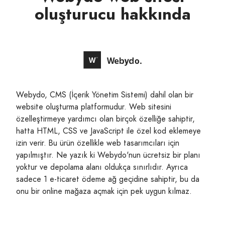
oluşturucu hakkında
Webydo, CMS (İçerik Yönetim Sistemi) dahil olan bir
website oluşturma platformudur. Web sitesini
özelleştirmeye yardımcı olan birçok özelliğe sahiptir,
hatta HTML, CSS ve JavaScript ile özel kod eklemeye
izin verir. Bu ürün özellikle web tasarımcıları için
yapılmıştır. Ne yazık ki Webydo'nun ücretsiz bir planı
yoktur ve depolama alanı oldukça sınırlıdır. Ayrıca
sadece 1 e-ticaret ödeme ağ geçidine sahiptir, bu da
onu bir online mağaza açmak için pek uygun kılmaz.