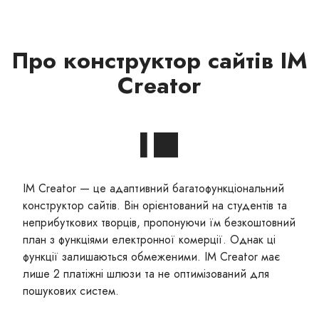
Про конструктор сайтів IM
Creator
IM Creator — це адаптивний багатофункціональний
конструктор сайтів. Він орієнтований на студентів та
неприбуткових творців, пропонуючи їм безкоштовний
план з функціями електронної комерції. Однак ці
функції залишаються обмеженими. IM Creator має
лише 2 платіжні шлюзи та не оптимізований для
пошукових систем.