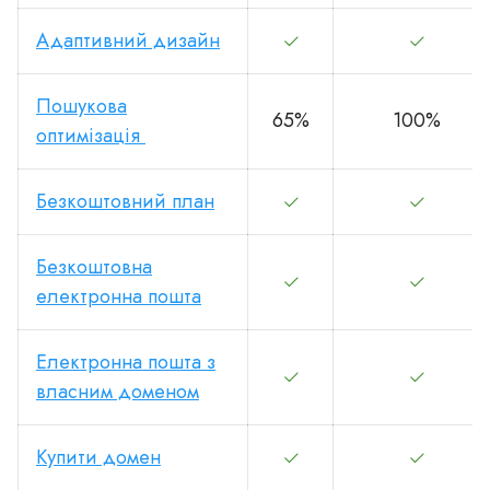
Адаптивний дизайн
Пошукова
65%
100%
оптимізація
Безкоштовний план
Безкоштовна
електронна пошта
Електронна пошта з
власним доменом
Купити домен