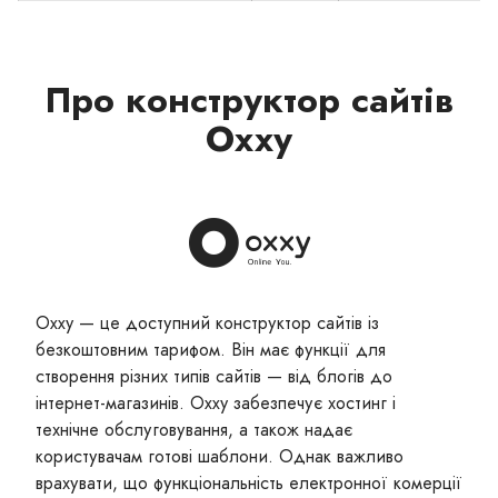
Про конструктор сайтів
Oxxy
Oxxy — це доступний конструктор сайтів із
безкоштовним тарифом. Він має функції для
створення різних типів сайтів — від блогів до
інтернет-магазинів. Oxxy забезпечує хостинг і
технічне обслуговування, а також надає
користувачам готові шаблони. Однак важливо
врахувати, що функціональність електронної комерції