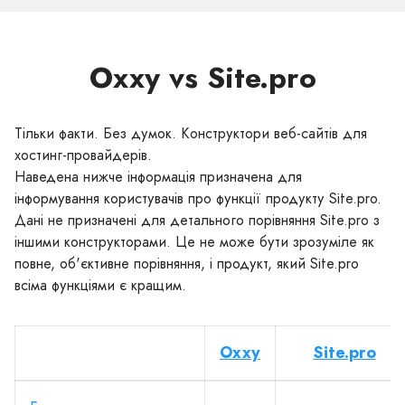
Oxxy vs Site.pro
Тільки факти. Без думок. Конструктори веб-сайтів для
хостинг-провайдерів.
Наведена нижче інформація призначена для
інформування користувачів про функції продукту Site.pro.
Дані не призначені для детального порівняння Site.pro з
іншими конструкторами. Це не може бути зрозуміле як
повне, об'єктивне порівняння, і продукт, який Site.pro
всіма функціями є кращим.
Oxxy
Site.pro