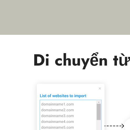
Di chuyển từ