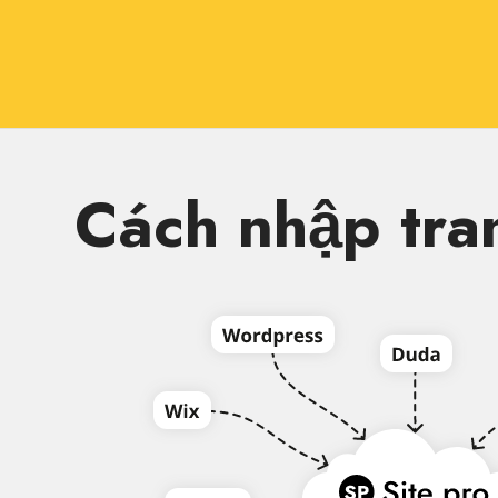
Cách nhập tra