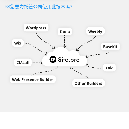
PS您要为托管公司使用此技术吗？