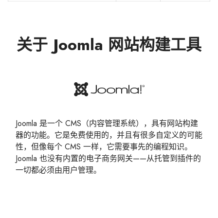
关于 Joomla 网站构建工具
Joomla 是一个 CMS（内容管理系统），具有网站构建
器的功能。它是免费使用的，并且有很多自定义的可能
性，但像每个 CMS 一样，它需要事先的编程知识。
Joomla 也没有内置的电子商务网关——从托管到插件的
一切都必须由用户管理。