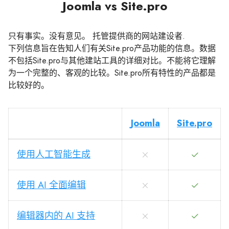
Joomla vs Site.pro
只有事实。没有意见。 托管提供商的网站建设者.
下列信息旨在告知人们有关Site.pro产品功能的信息。数据
不包括Site.pro与其他建站工具的详细对比。不能将它理解
为一个完整的、客观的比较。Site.pro所有特性的产品都是
比较好的。
Joomla
Site.pro
使用人工智能生成
使用 AI 全面编辑
编辑器内的 AI 支持