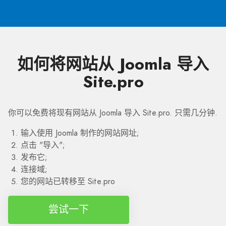
如何将网站从 Joomla 导入
Site.pro
你可以免费将现有网站从 Joomla 导入 Site.pro. 只需几分钟.
输入使用 Joomla 制作的网站网址;
点击 "导入";
发布它;
连接域;
您的网站已转移至 Site.pro
尝试一下