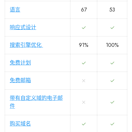
语言
67
53
响应式设计
搜索引擎优化
91%
100%
免费计划
免费邮箱
带有自定义域的电子邮
件
购买域名