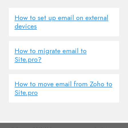
How to set up email on external
devices
How to migrate email to
Site.pro?
How to move email from Zoho to
Site.pro