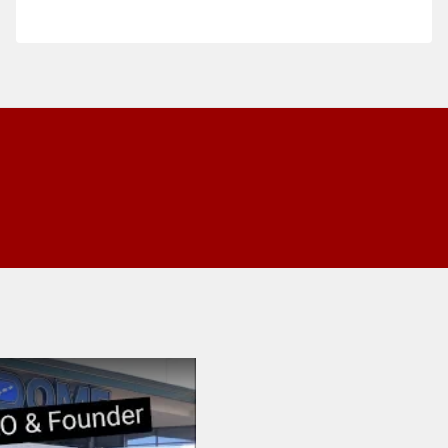
použití