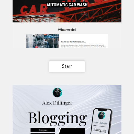
Start