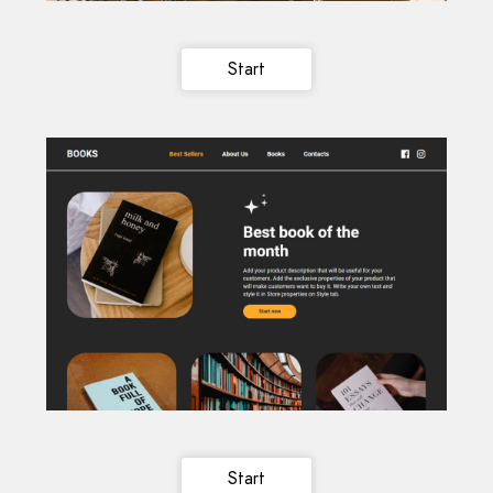
Start
Start