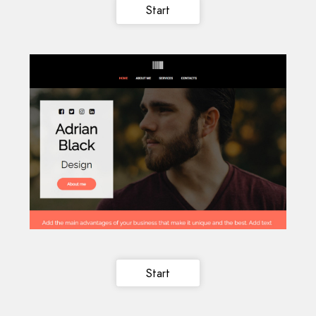
Start
Start