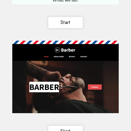
Start