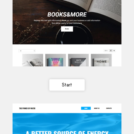
Start