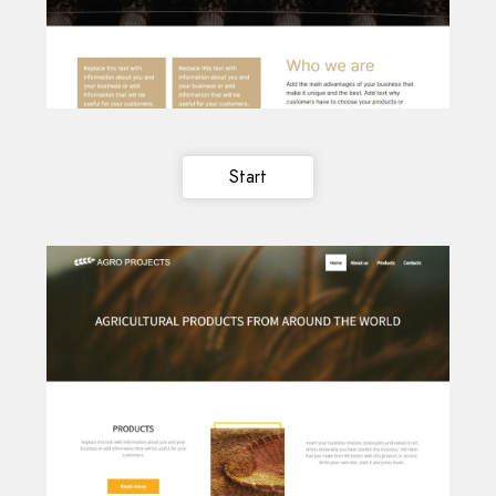
Start