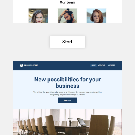
Start