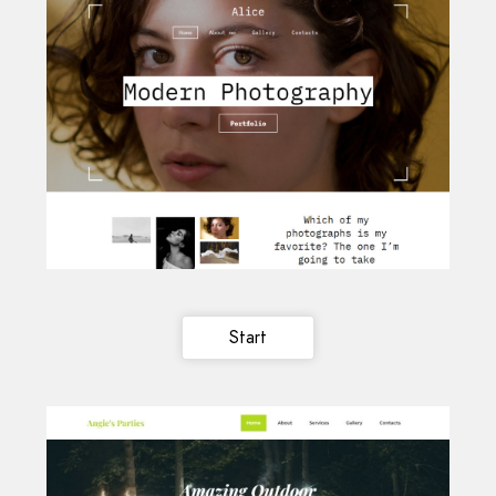
Start