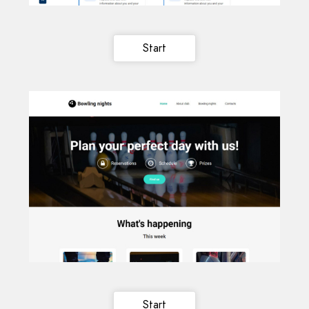
Start
Start