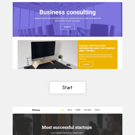
Start