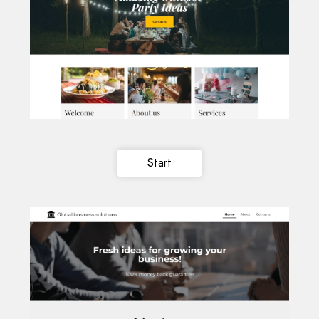
Start