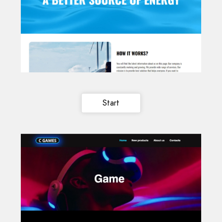
Start