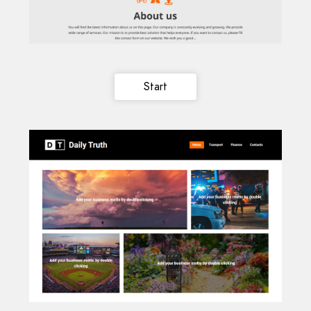
Start