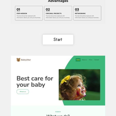
Start