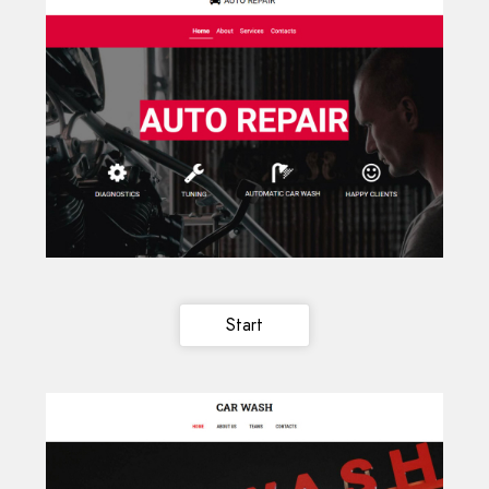
Start