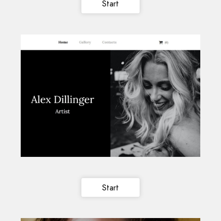
Start
Start