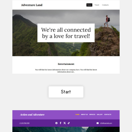
Start