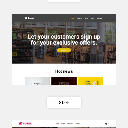
Start