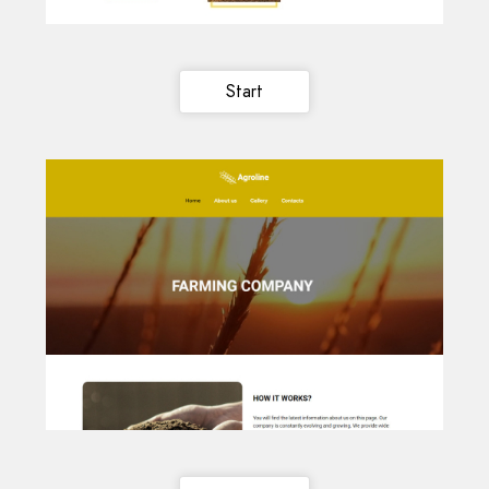
Start