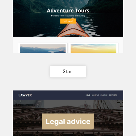
Start