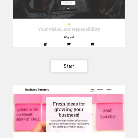
Start