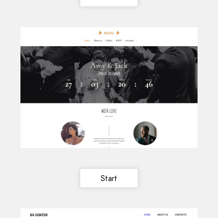
Start