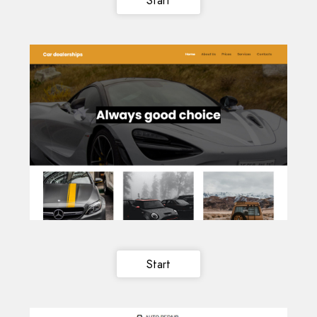
Start
Start