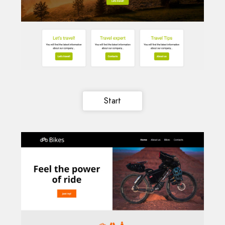
Start