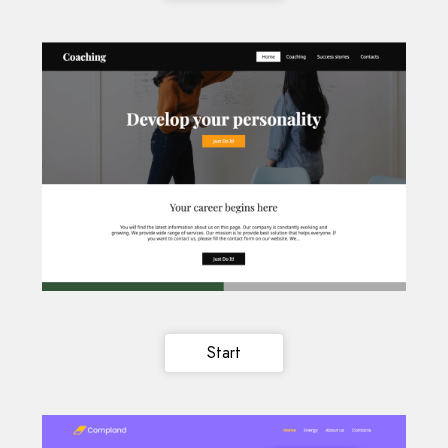
Start