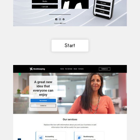
Start