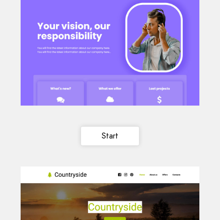
Start