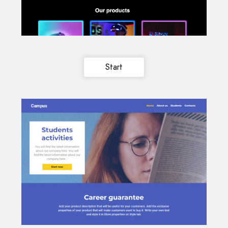
Start