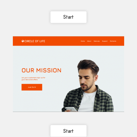
Start
Start