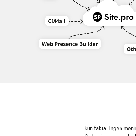
Kun fakta. Ingen men