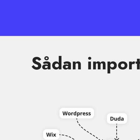
Sådan importe