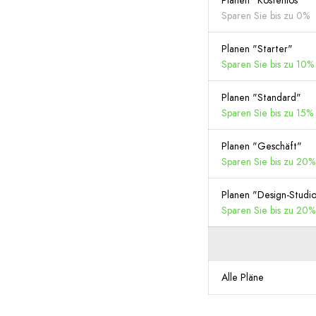
Planen "Kostenlos"
Sparen Sie bis zu 0%
Planen "Starter"
Sparen Sie bis zu 10%
Planen "Standard"
Sparen Sie bis zu 15%
Planen "Geschäft"
Sparen Sie bis zu 20%
Planen "Design-Studi
Sparen Sie bis zu 20%
Alle Pläne