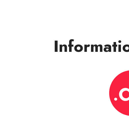
Informat