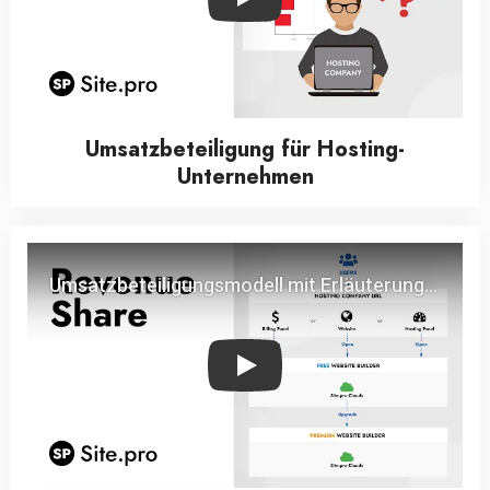
Play
Umsatzbeteiligung für Hosting-
Unternehmen
Play