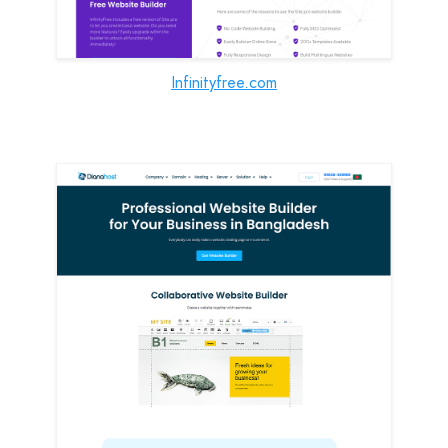
Infinityfree.com