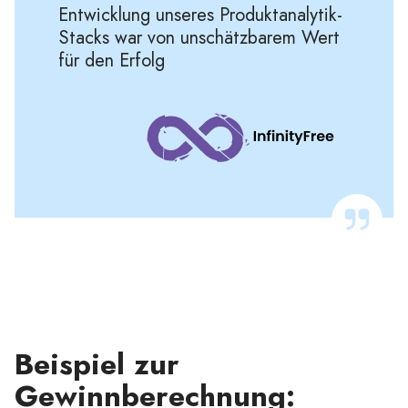
Entwicklung unseres Produktanalytik-
Stacks war von unschätzbarem Wert
für den Erfolg
Beispiel zur
Gewinnberechnung: