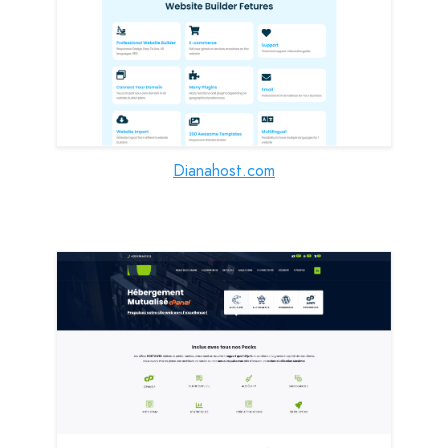
Dianahost.com