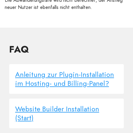
Die Abwanderungsrate wird nicht berechnet, der Anstieg
neuer Nutzer ist ebenfalls nicht enthalten.
FAQ
Anleitung zur Plugin-Installation
im Hosting- und Billing-Panel?
Website Builder Installation
(Start)