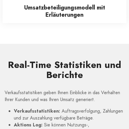
Umsatzbeteiligungsmodell mit
Erläuterungen
Real-Time Statistiken und
Berichte
Verkaufsstatistiken geben Ihnen Einblicke in das Verhalten
Ihrer Kunden und was Ihren Umsatz generiert.
Verkaufsstatistiken:
Auftragsverfolgung, Zahlungen
und zur Auszahlung verfügbare Beträge.
Aktions Log:
Sie können Nutzungs-,