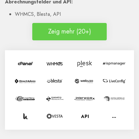
Abrechnungsfelder und API:
WHMCS, Blesta, API
Zeig mehr (20+)