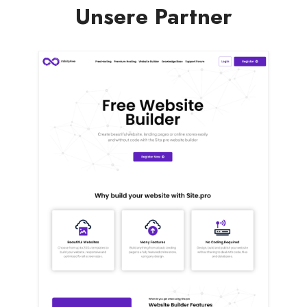
Unsere Partner