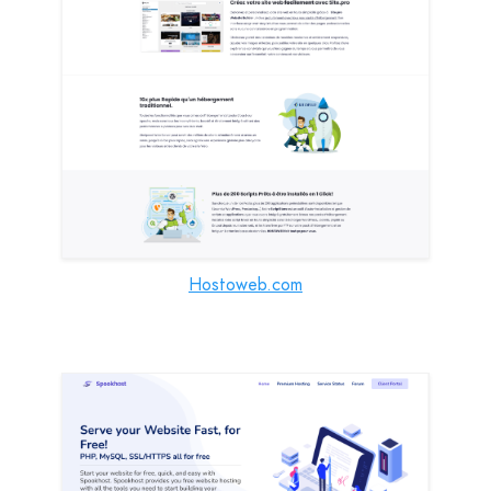
Hostoweb.com