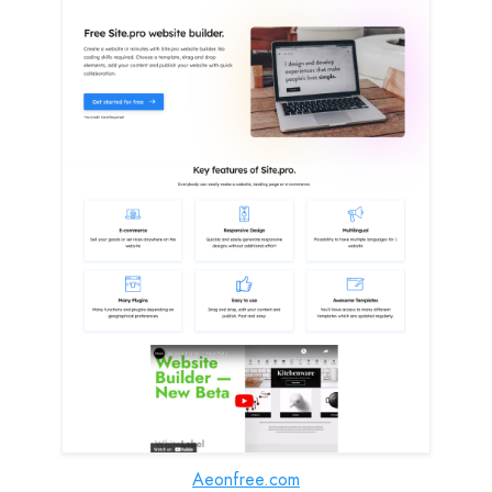
Aeonfree.com