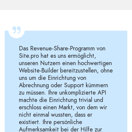
Das Revenue-Share-Programm von
Site.pro hat es uns ermöglicht,
unseren Nutzern einen hochwertigen
Website-Builder bereitzustellen, ohne
uns um die Einrichtung von
Abrechnung oder Support kümmern
zu müssen. Ihre unkomplizierte API
machte die Einrichtung trivial und
erschloss einen Markt, von dem wir
nicht einmal wussten, dass er
existiert. Ihre persönliche
Aufmerksamkeit bei der Hilfe zur