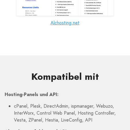
Alchosting.net
Kompatibel mit
Hosting-Panels und API:
cPanel, Plesk, DirectAdmin, ispmanager, Webuzo,
InterWorx, Control Web Panel, Hosting Controller,
Vesta, ZPanel, Hestia, LiveConfig, API