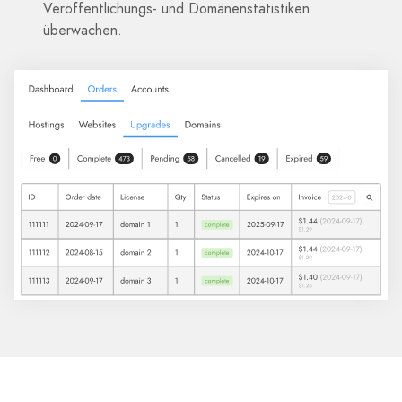
Veröffentlichungs- und Domänenstatistiken
überwachen.