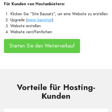
Für Kunden von Hostanbietern:
Klicken Sie “Site Bausatz”, um eine Website zu erstellen
Upgrade (
wenn benötigt
)
Website erstellen
Website veröffentlichen
Starten Sie den Weiterverkauf
Vorteile für Hosting-
Kunden