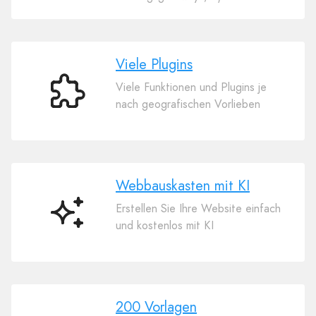
Viele Plugins
Viele Funktionen und Plugins je
Viele
nach geografischen Vorlieben
Plugins
Webbauskasten mit KI
Erstellen Sie Ihre Website einfach
Webbauskasten
und kostenlos mit KI
mit
KI
200 Vorlagen