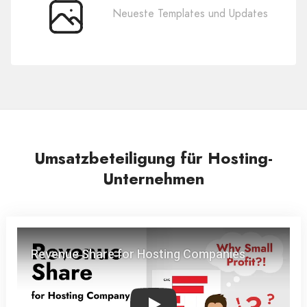
Neueste Templates und Updates
200
Vorlagen
Umsatzbeteiligung für Hosting-
Unternehmen