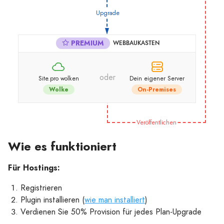
Upgrade
PREMIUM
WEBBAUKASTEN
oder
Site.pro wolken
Dein eigener Server
Wolke
On-Premises
Veröffentlichen
Wie es funktioniert
Für Hostings:
Registrieren
Plugin installieren (
wie man installiert
)
Verdienen Sie 50% Provision für jedes Plan-Upgrade