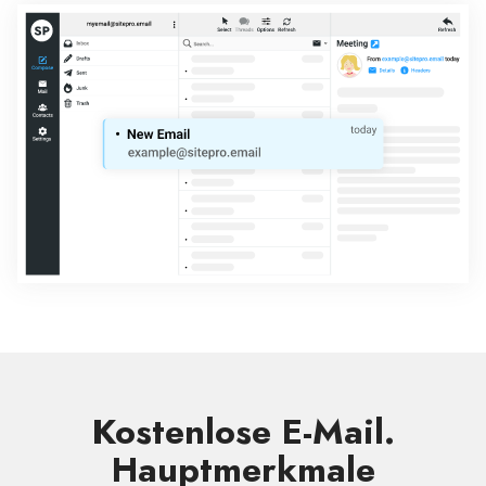
Kostenlose E-Mail.
Hauptmerkmale