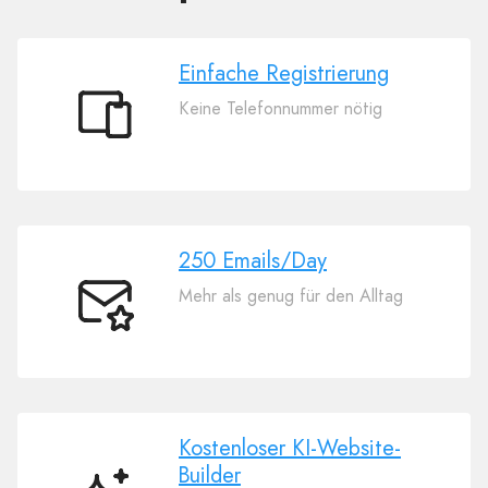
Einfache Registrierung
Keine Telefonnummer nötig
Einfache
Registrierung
250 Emails/Day
Mehr als genug für den Alltag
250
Emails/Day
Kostenloser KI-Website-
Builder