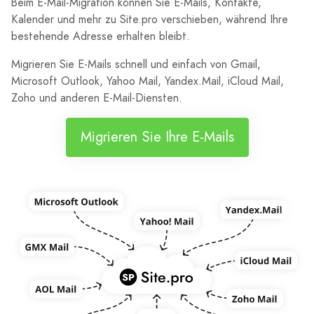
Beim E-Mail-Migration können Sie E-Mails, Kontakte,
Kalender und mehr zu Site.pro verschieben, während Ihre
bestehende Adresse erhalten bleibt.
Migrieren Sie E-Mails schnell und einfach von Gmail,
Microsoft Outlook, Yahoo Mail, Yandex.Mail, iCloud Mail,
Zoho und anderen E-Mail-Diensten.
Migrieren Sie Ihre E-Mails