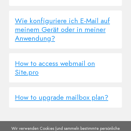
Wie konfiguriere ich E-Mail auf
meinem Gerät oder in meiner
Anwendung?
How to access webmail on
Site.pro
How to upgrade mailbox plan?
Wir verwenden Cookies (und sammeln bestimmte persönliche