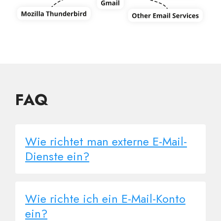
FAQ
Wie richtet man externe E-Mail-
Dienste ein?
Wie richte ich ein E-Mail-Konto
ein?