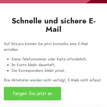
Schnelle und sichere E-
Mail
Auf Site.pro können Sie jetzt kostenlos eine E-Mail
erstellen:
Keine Telefonnummer oder Karte erforderlich;
Ihr Konto bleibt dauerhaft;
Die Korrespondenz bleibt privat;
Ihre Aktivitäten werden nicht verfolgt, E-Mails nicht erfasst.
Fangen Sie jetzt an