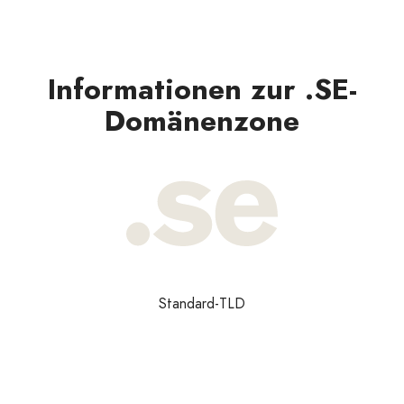
Informationen zur .SE-
Domänenzone
Standard-TLD