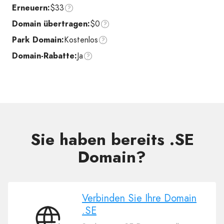
Erneuern:
$33
Domain übertragen:
$0
Park Domain:
Kostenlos
Domain-Rabatte:
Ja
Sie haben bereits .SE
Domain?
Verbinden Sie Ihre Domain
.SE
Verbinden