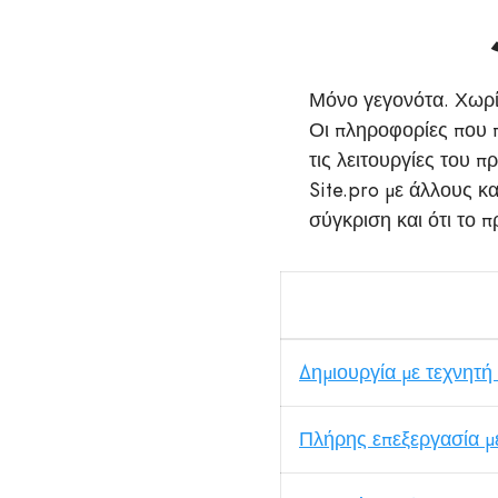
Μόνο γεγονότα. Χωρί
Οι πληροφορίες που 
τις λειτουργίες του π
Site.pro με άλλους κα
σύγκριση και ότι το π
Δημιουργία με τεχνητ
Πλήρης επεξεργασία μ