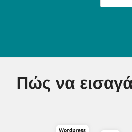
Πώς να εισαγά