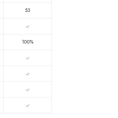
53
100%