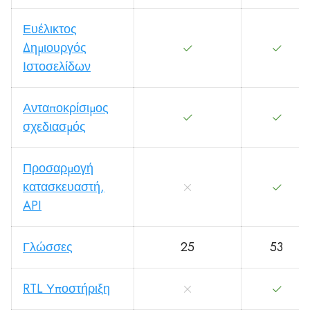
Ευέλικτος
Δημιουργός
Ιστοσελίδων
Ανταποκρίσιμος
σχεδιασμός
Προσαρμογή
κατασκευαστή,
API
Γλώσσες
25
53
RTL Υποστήριξη