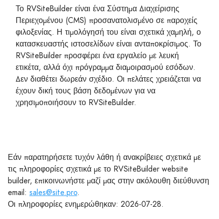
Το RVSiteBuilder είναι ένα Σύστημα Διαχείρισης
Περιεχομένου (CMS) προσανατολισμένο σε παροχείς
φιλοξενίας. Η τιμολόγησή του είναι σχετικά χαμηλή, ο
κατασκευαστής ιστοσελίδων είναι ανταποκρίσιμος. Το
RVSiteBuilder προσφέρει ένα εργαλείο με λευκή
ετικέτα, αλλά όχι πρόγραμμα διαμοιρασμού εσόδων.
Δεν διαθέτει δωρεάν σχέδιο. Οι πελάτες χρειάζεται να
έχουν δική τους βάση δεδομένων για να
χρησιμοποιήσουν το RVSiteBuilder.
Εάν παρατηρήσετε τυχόν λάθη ή ανακρίβειες σχετικά με
τις πληροφορίες σχετικά με το RVSiteBuilder website
builder, επικοινωνήστε μαζί μας στην ακόλουθη διεύθυνση
email:
sales@site.pro
.
Οι πληροφορίες ενημερώθηκαν: 2026-07-28.