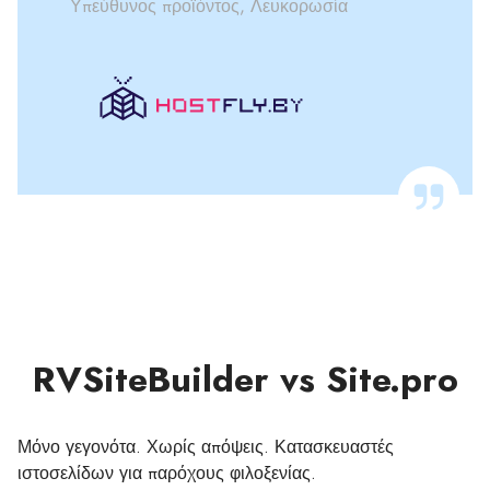
Υπεύθυνος προϊόντος, Λευκορωσία
RVSiteBuilder vs Site.pro
Μόνο γεγονότα. Χωρίς απόψεις. Κατασκευαστές
ιστοσελίδων για παρόχους φιλοξενίας.