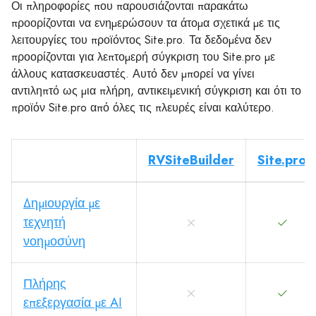
Οι πληροφορίες που παρουσιάζονται παρακάτω
προορίζονται να ενημερώσουν τα άτομα σχετικά με τις
λειτουργίες του προϊόντος Site.pro. Τα δεδομένα δεν
προορίζονται για λεπτομερή σύγκριση του Site.pro με
άλλους κατασκευαστές. Αυτό δεν μπορεί να γίνει
αντιληπτό ως μια πλήρη, αντικειμενική σύγκριση και ότι το
προϊόν Site.pro από όλες τις πλευρές είναι καλύτερο.
RVSiteBuilder
Site.pro
Δημιουργία με
τεχνητή
νοημοσύνη
Πλήρης
επεξεργασία με AI