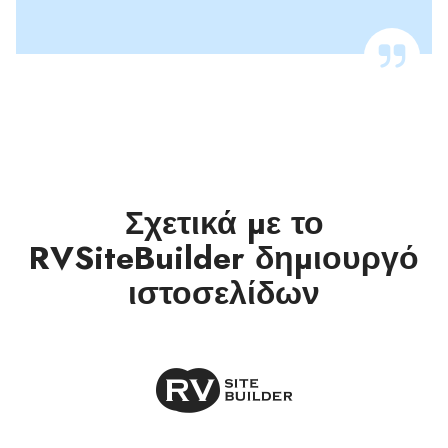
Σχετικά με το
RVSiteBuilder δημιουργό
ιστοσελίδων