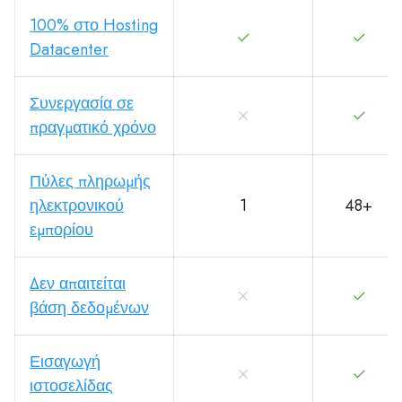
100% στο Hosting
Datacenter
Συνεργασία σε
πραγματικό χρόνο
Πύλες πληρωμής
ηλεκτρονικού
1
48+
εμπορίου
Δεν απαιτείται
βάση δεδομένων
Εισαγωγή
ιστοσελίδας