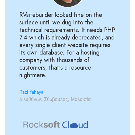
RVsitebuilder looked fine on the
surface until we dug into the
technical requirements. It needs PHP
7.4 which is already deprecated, and
every single client website requires
its own database. For a hosting
company with thousands of
customers, that's a resource
nightmare.
Razi Yahaya
Διευθύνων Σύμβουλος, Μαλαισία