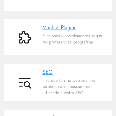
templates
Muchos Plugins
Funciones y complementos según
Muchos
tus preferencias geográficas
Plugins
SEO
Haz que tu sitio web sea más
SEO
visible para los buscadores
utilizando nuestro SEO