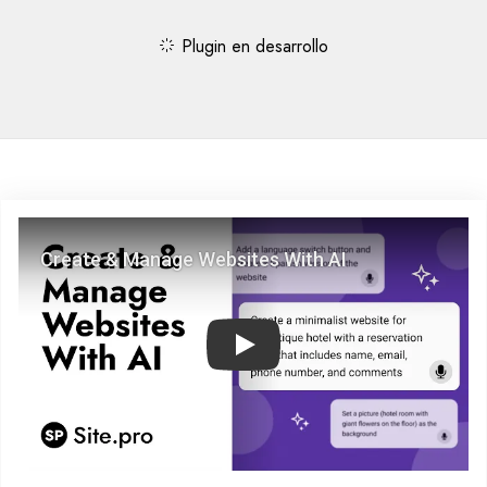
Plugin en desarrollo
Play