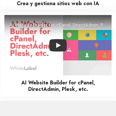
Crea y gestiona sitios web con IA
Play
AI Website Builder for cPanel,
DirectAdmin, Plesk, etc.