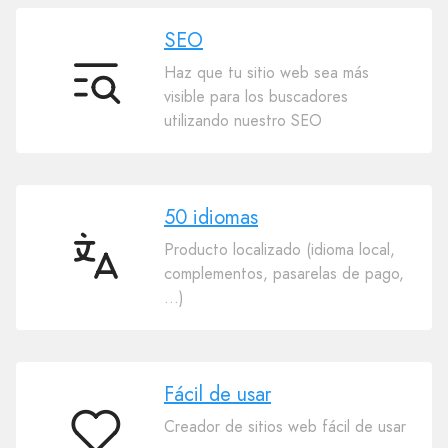
SEO
Haz que tu sitio web sea más
SEO
visible para los buscadores
utilizando nuestro SEO
50 idiomas
Producto localizado (idioma local,
50
complementos, pasarelas de pago,
idiomas
…)
Fácil de usar
Creador de sitios web fácil de usar
Fácil