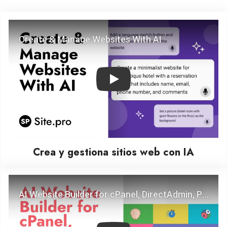
Play
Crea y gestiona sitios web con IA