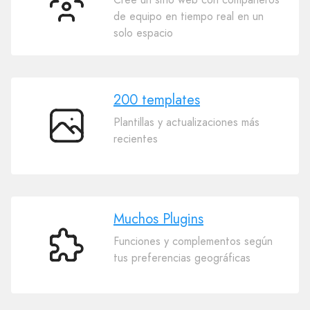
Colaboración
de equipo en tiempo real en un
solo espacio
200 templates
Plantillas y actualizaciones más
200
recientes
templates
Muchos Plugins
Funciones y complementos según
Muchos
tus preferencias geográficas
Plugins