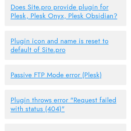
Does Site.pro provide plugin for
Plesk, Plesk Onyx, Plesk Obsidian?
Plugin icon and name is reset to
default of Site.pro
Passive FTP Mode error (Plesk)
Plugin throws error "Request failed
with status (404)"