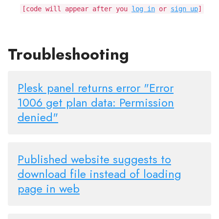
[code will appear after you
log in
or
sign up
]
Troubleshooting
Plesk panel returns error "Error
1006 get plan data: Permission
denied"
Published website suggests to
download file instead of loading
page in web