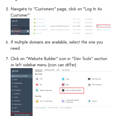
Navigate to "Customers" page, click on "Log In As
Customer":
If multiple domains are available, select the one you
need.
Click on "Website Builder" icon in "Dev Tools" section
or left sidebar menu (icon can differ):