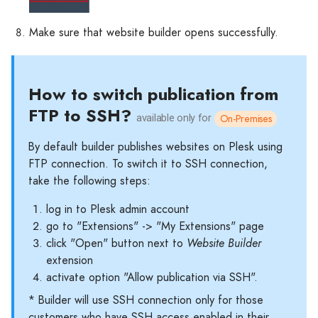
Make sure that website builder opens successfully.
How to switch publication from
FTP to SSH?
On-Premises
available only for
By default builder publishes websites on Plesk using
FTP connection. To switch it to SSH connection,
take the following steps:
log in to Plesk admin account
go to "Extensions" -> "My Extensions" page
click "Open" button next to
Website Builder
extension
activate option "Allow publication via SSH".
* Builder will use SSH connection only for those
customers who have SSH access enabled in their