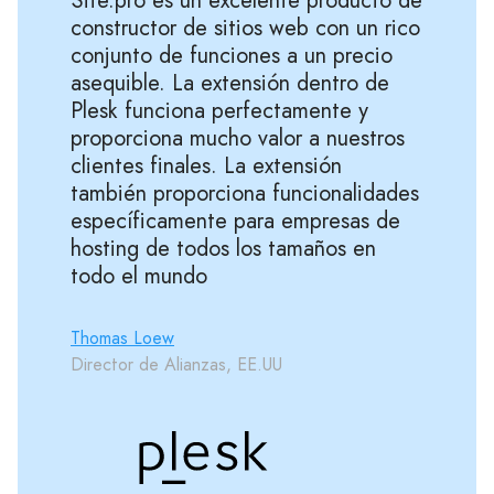
Site.pro es un excelente producto de
constructor de sitios web con un rico
conjunto de funciones a un precio
asequible. La extensión dentro de
Plesk funciona perfectamente y
proporciona mucho valor a nuestros
clientes finales. La extensión
también proporciona funcionalidades
específicamente para empresas de
hosting de todos los tamaños en
todo el mundo
Thomas Loew
Director de Alianzas, EE.UU