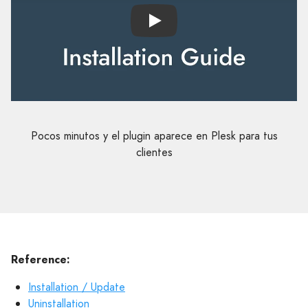
Play
Pocos minutos y el plugin aparece en Plesk para tus
clientes
Reference:
Installation / Update
Uninstallation