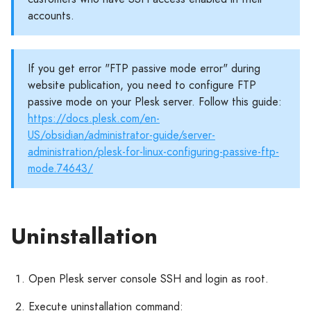
accounts.
If you get error "FTP passive mode error" during
website publication, you need to configure FTP
passive mode on your Plesk server. Follow this guide:
https://docs.plesk.com/en-
US/obsidian/administrator-guide/server-
administration/plesk-for-linux-configuring-passive-ftp-
mode.74643/
Uninstallation
Open Plesk server console SSH and login as root.
Execute uninstallation command: