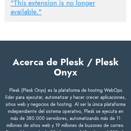
"This extension is no longer
available."
Acerca de Plesk / Plesk
Onyx
Plesk (Plesk Onyx) es la plataforma de hosting WebOps
líder para ejecutar, automatizar y hacer crecer aplicaciones,
sitios web y negocios de hosting. Al ser la única plataforma
independiente del sistema operativo, Plesk se ejecuta en
más de 380.000 servidores, automatizando más de 11
millones de sitios web y 19 millones de buzones de correo.