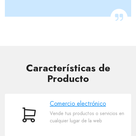
Características de
Producto
Comercio electrónico
Vende tus productos o servicios en
Comercio
cualquier lugar de la web
electrónico