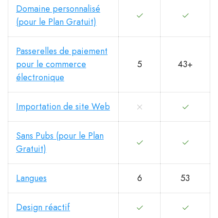
Domaine personnalisé
(pour le Plan Gratuit)
Passerelles de paiement
pour le commerce
5
43+
électronique
Importation de site Web
Sans Pubs (pour le Plan
Gratuit)
Langues
6
53
Design réactif