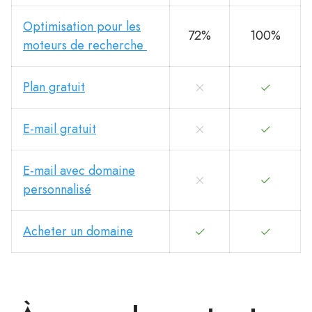
Optimisation pour les
72%
100%
moteurs de recherche
Plan gratuit
E-mail gratuit
E-mail avec domaine
personnalisé
Acheter un domaine