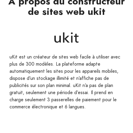
À propos du constructeur
de sites web ukit
uKit est un créateur de sites web facile à utiliser avec
plus de 300 modèles. La plateforme adapte
automatiquement les sites pour les appareils mobiles,
dispose d’un stockage illimité et n’affiche pas de
publicités sur son plan minimal. uKit n’a pas de plan
gratuit, seulement une période d’essai. Il prend en
charge seulement 3 passerelles de paiement pour le
commerce électronique et 6 langues.