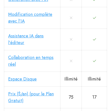
Modification complète
avec l’IA
Assistance IA dans
l’éditeur
Collaboration en temps
réel
Espace Disque
Illimité
Illimité
Prix ​​($/an) (pour le Plan
75
17
Gratuit)