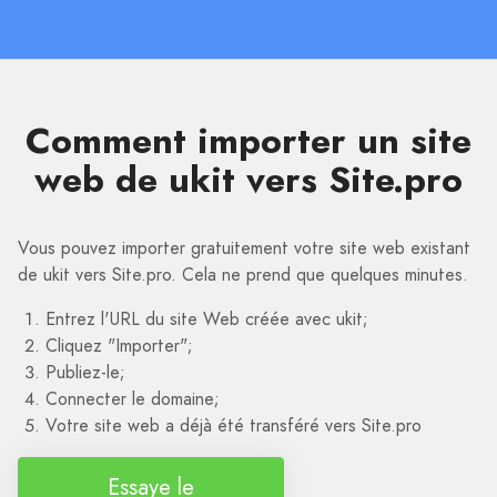
Comment importer un site
web de ukit vers Site.pro
Vous pouvez importer gratuitement votre site web existant
de ukit vers Site.pro. Cela ne prend que quelques minutes.
Entrez l'URL du site Web créée avec ukit;
Cliquez "Importer";
Publiez-le;
Connecter le domaine;
Votre site web a déjà été transféré vers Site.pro
Essaye le