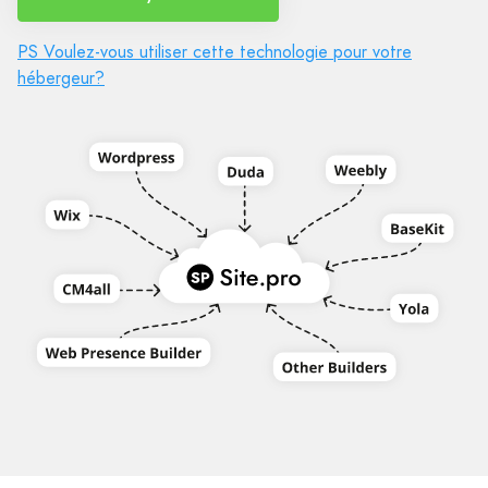
PS Voulez-vous utiliser cette technologie pour votre
hébergeur?