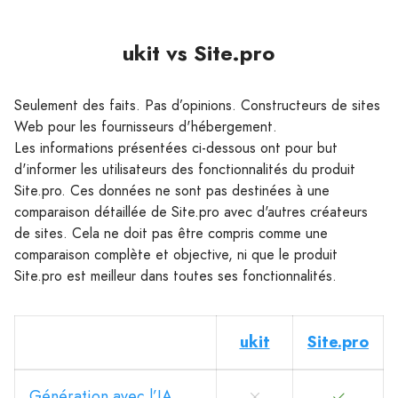
ukit vs Site.pro
Seulement des faits. Pas d’opinions. Constructeurs de sites
Web pour les fournisseurs d'hébergement.
Les informations présentées ci-dessous ont pour but
d'informer les utilisateurs des fonctionnalités du produit
Site.pro. Ces données ne sont pas destinées à une
comparaison détaillée de Site.pro avec d'autres créateurs
de sites. Cela ne doit pas être compris comme une
comparaison complète et objective, ni que le produit
Site.pro est meilleur dans toutes ses fonctionnalités.
ukit
Site.pro
Génération avec l’IA