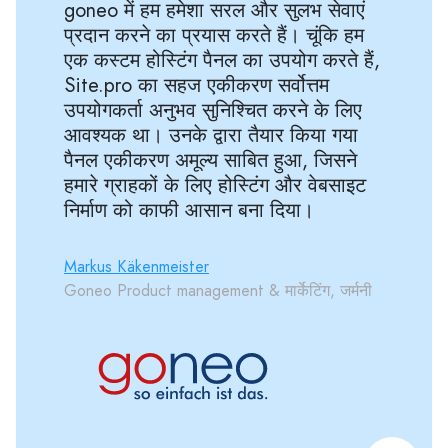
goneo में हम हमेशा सरल और सुलभ सेवाएं
प्रदान करने का प्रयास करते हैं। चूंकि हम
एक कस्टम होस्टिंग पैनल का उपयोग करते हैं,
Site.pro का सहज एकीकरण सर्वोत्तम
उपयोगकर्ता अनुभव सुनिश्चित करने के लिए
आवश्यक था। उनके द्वारा तैयार किया गया
पैनल एकीकरण अमूल्य साबित हुआ, जिसने
हमारे ग्राहकों के लिए होस्टिंग और वेबसाइट
निर्माण को काफी आसान बना दिया।
Markus Käkenmeister
Goneo Product management & मार्केटिंग, जर्मनी