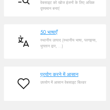
एसईओ
वेबसाइट को खोज इंजनों के लिए अधिक
दृश्यमान बनाएं
50 भाषाएँ
स्थानीय उत्पाद (स्थानीय भाषा, प्लगइन्स,
50
भुगतान द्वार, ...)
भाषाएँ
प्रयोग करने में आसान
उपयोग में आसान वेबसाइट बिल्डर
प्रयोग
करने
में
आसान