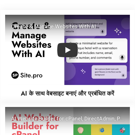
Play
AI के साथ वेबसाइट बनाएं और प्रबंधित करें