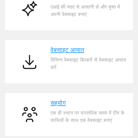
एआई की मदद से आसानी से और मुफ्त में
एआई
अपनी वेबसाइट बनाएं
वेबसाइट
निर्माता
वेबसाइट आयात
विभिन्न वेबसाइट बिल्डरों से वेबसाइट आयात
वेबसाइट
करें
आयात
सहयोग
एक ही स्थान पर वास्तविक समय में टीम के
सहयोग
साथियों के साथ एक वेबसाइट बनाएं