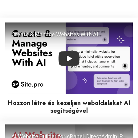
Play
Hozzon létre és kezeljen weboldalakat AI
segítségével