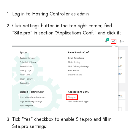
Log in to Hosting Controller as admin
Click settings button in the top right corner, find
"Site.pro" in section "Applications Conf." and click it:
Tick "Yes" checkbox to enable Site.pro and fill in
Site.pro settings: