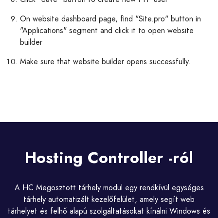
On website dashboard page, find "Site.pro" button in
"Applications" segment and click it to open website
builder
Make sure that website builder opens successfully.
Hosting Controller -ról
A HC Megosztott tárhely modul egy rendkívül egységes
tárhely automatizált kezelőfelület, amely segít web
tárhelyet és felhő alapú szolgáltatásokat kínálni Windows és