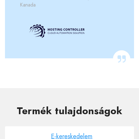
Kanada
Termék tulajdonságok
E-kereskedelem