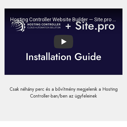
Play
Csak néhány perc és a bővítmény megjelenik a Hosting
Controller-ban/ben az ügyfeleinek