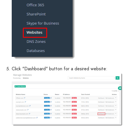
Click "Dashboard" button for a desired website: