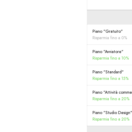
Piano "Gratuito"
Risparmia fino a 0%
Piano "Avviatore"
Risparmia fino a 10%
Piano "Standard"
Risparmia fino a 15%
Piano "Attività comme
Risparmia fino a 20%
Piano "Studio Design
Risparmia fino a 20%