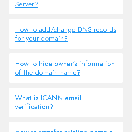
Server?
How to add/change DNS records
for your domain?
How to hide owner's information
of the domain name?
What is ICANN email
verification?
How to transfer existing domain