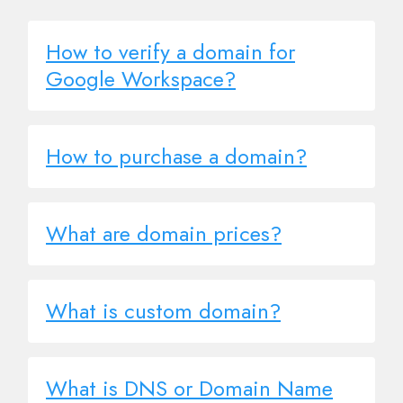
How to verify a domain for
Google Workspace?
How to purchase a domain?
What are domain prices?
What is custom domain?
What is DNS or Domain Name