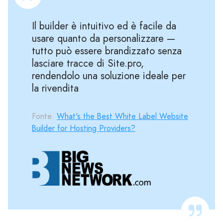
Il builder è intuitivo ed è facile da
usare quanto da personalizzare —
tutto può essere brandizzato senza
lasciare tracce di Site.pro,
rendendolo una soluzione ideale per
la rivendita
Fonte:
What's the Best White Label Website
Builder for Hosting Providers?