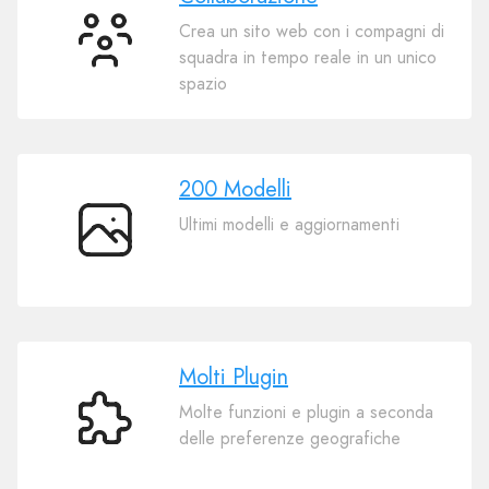
Crea un sito web con i compagni di
Collaborazione
squadra in tempo reale in un unico
spazio
200 Modelli
Ultimi modelli e aggiornamenti
200
Modelli
Molti Plugin
Molte funzioni e plugin a seconda
Molti
delle preferenze geografiche
Plugin