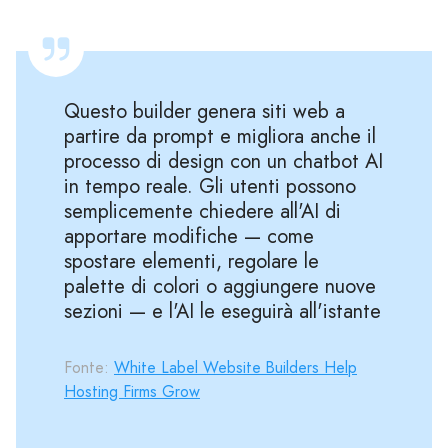
Questo builder genera siti web a
partire da prompt e migliora anche il
processo di design con un chatbot AI
in tempo reale. Gli utenti possono
semplicemente chiedere all'AI di
apportare modifiche — come
spostare elementi, regolare le
palette di colori o aggiungere nuove
sezioni — e l'AI le eseguirà all'istante
Fonte:
White Label Website Builders Help
Hosting Firms Grow