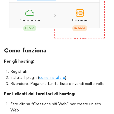
o
Site.pro nuvole
Il tuo server
Cloud
In sede
Pubblicare
Come funziona
Per gli hosting:
Registrati
Installa il plugin (
come installare
)
Rivendere. Paga una tariffa fissa e rivendi molte volte.
Per i clienti dei fornitori di hosting:
Fare clic su "Creazione siti Web" per creare un sito
Web