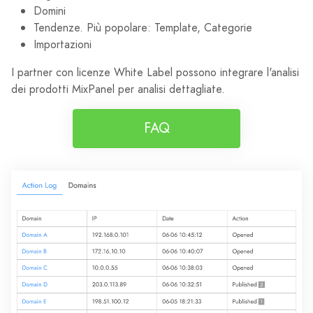
Domini
Tendenze. Più popolare: Template, Categorie
Importazioni
I partner con licenze White Label possono integrare l'analisi
dei prodotti MixPanel per analisi dettagliate.
FAQ