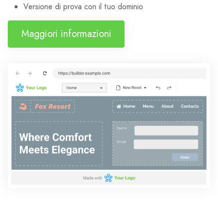
Versione di prova con il tuo dominio
Maggiori informazioni