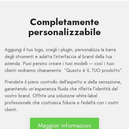
Completamente
personalizzabile
Aggiungi il tuo logo, scegli i plugin, personalizza la barra
degli strumenti e adatta l’interfaccia al brand della tua
azienda. Puoi persino creare i tuoi modelli — così i tuoi
clienti vedranno chiaramente: “Questo è IL TUO prodotto”.
Prendete il pieno controllo dell'aspetto e della sensazione,
garantendo un'esperienza fluida che rifletta l'identità del
vostro brand. Offrite una soluzione white-label
professionale che costruisca fiducia e fedeltà con i vostri
clienti..
Maggiori informazioni