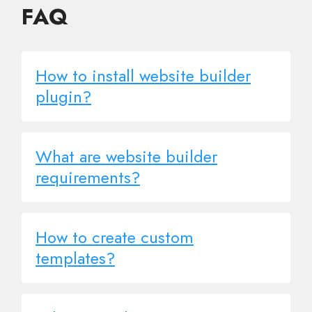
FAQ
How to install website builder
plugin?
What are website builder
requirements?
How to create custom
templates?