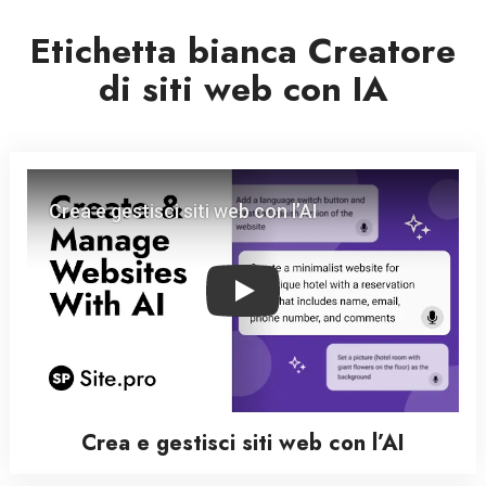
Etichetta bianca Creatore
di siti web con IA
Play
Crea e gestisci siti web con l’AI