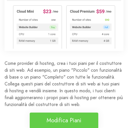
Come provider di hosting, crea i tuoi piani per il costruttore
di siti web. Ad esempio, un piano "Piccolo" con funzionalità
di base o un piano "Completo" con tutte le funzionalità.
Collega questi piani del costruttore di siti web ai tuoi piani
di hosting e vendili insieme. In questo modo, i tuoi clienti
finali aggiorneranno i propri piani di hosting per ottenere più
funzionalità del costruttore di siti web.
Modifica Piani