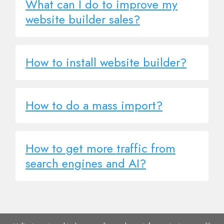
What can I do to improve my
website builder sales?
How to install website builder?
How to do a mass import?
How to get more traffic from
search engines and AI?