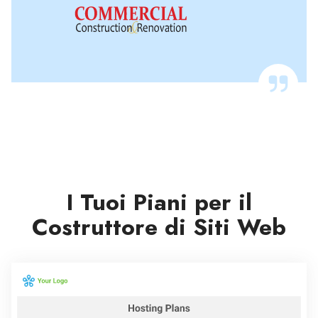
I Tuoi Piani per il
Costruttore di Siti Web