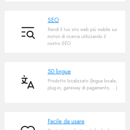
SEO
Rendi il tuo sito web più visibile sui
SEO
motori di ricerca utilizzando il
nostro SEO
50 lingue
Prodotto localizzato (lingua locale,
50
plug-in, gateway di pagamento, ...)
lingue
Facile da usare