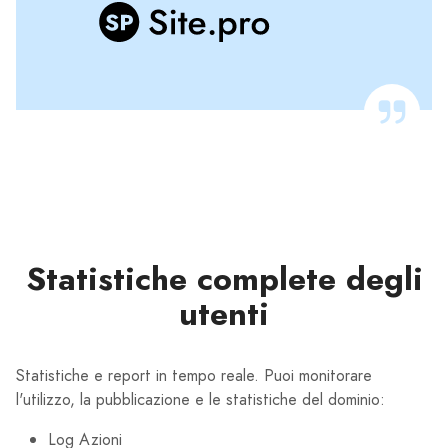
Statistiche complete degli
utenti
Statistiche e report in tempo reale. Puoi monitorare
l'utilizzo, la pubblicazione e le statistiche del dominio:
Log Azioni