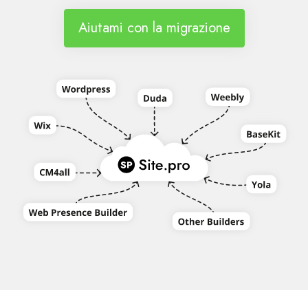
Aiutami con la migrazione