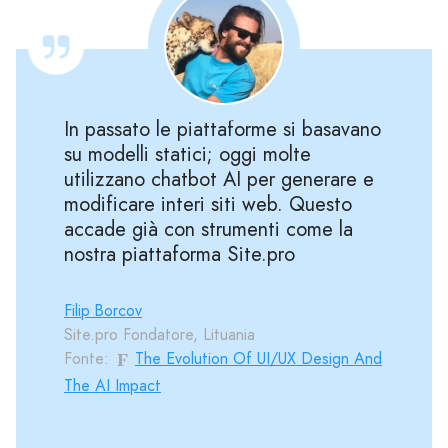
In passato le piattaforme si basavano
su modelli statici; oggi molte
utilizzano chatbot AI per generare e
modificare interi siti web. Questo
accade già con strumenti come la
nostra piattaforma Site.pro
Filip Borcov
Site.pro Fondatore, Lituania
Fonte:
The Evolution Of UI/UX Design And
The AI Impact