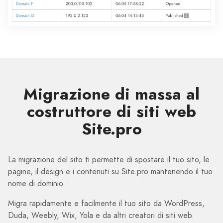
Migrazione di massa al
costruttore di siti web
Site.pro
La migrazione del sito ti permette di spostare il tuo sito, le
pagine, il design e i contenuti su Site.pro mantenendo il tuo
nome di dominio.
Migra rapidamente e facilmente il tuo sito da WordPress,
Duda, Weebly, Wix, Yola e da altri creatori di siti web.