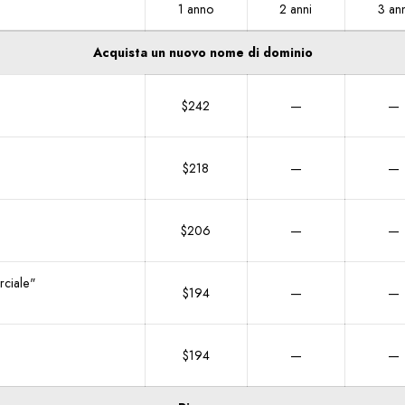
1 anno
2 anni
3 ann
Acquista un nuovo nome di dominio
$242
—
—
$218
—
—
$206
—
—
rciale"
$194
—
—
"
$194
—
—