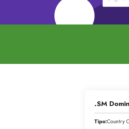
.SM Domin
Tipo:
Country 