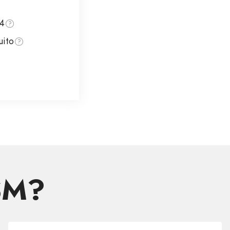
4
uito
.SM?