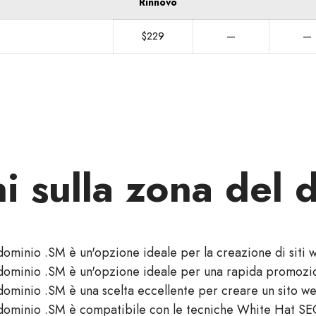
Rinnovo
$229
—
—
i sulla zona del
 dominio .SM è un'opzione ideale per la creazione di siti 
 dominio .SM è un'opzione ideale per una rapida promozi
 dominio .SM è una scelta eccellente per creare un sito we
 dominio .SM è compatibile con le tecniche White Hat S