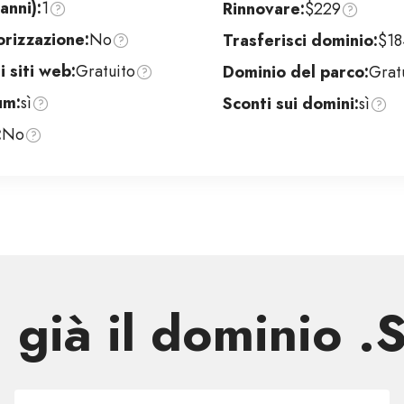
anni):
1
Rinnovare:
$229
orizzazione:
No
Trasferisci dominio:
$18
 siti web:
Gratuito
Dominio del parco:
Grat
um:
sì
Sconti sui domini:
sì
:
No
 già il dominio 