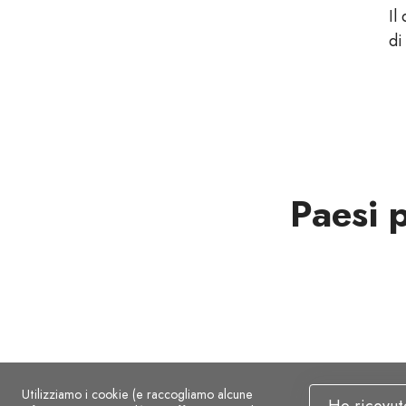
Il
di
Paesi 
Utilizziamo i cookie (e raccogliamo alcune
Ho ricevut