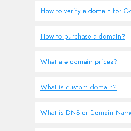
How to verify a domain for 
How to purchase a domain?
What are domain prices?
What is custom domain?
What is DNS or Domain Name