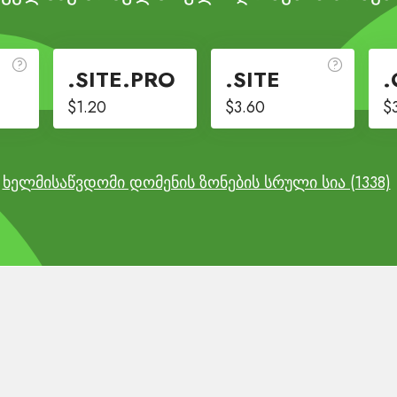
.SITE.PRO
.SITE
.
$1.20
$3.60
$
ხელმისაწვდომი დომენის ზონების სრული სია (1338)