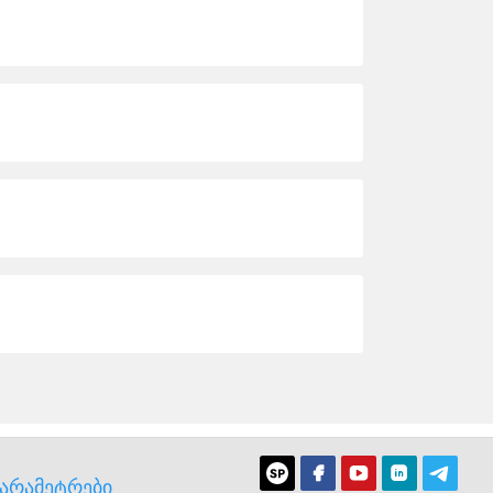
პარამეტრები