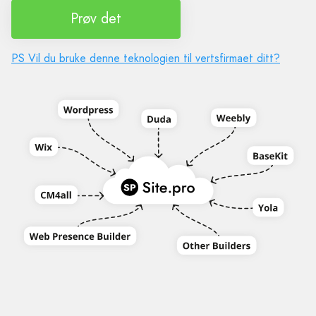
Prøv det
PS Vil du bruke denne teknologien til vertsfirmaet ditt?