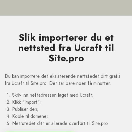
Slik importerer du et
nettsted fra Ucraft til
Site.pro
Du kan importere det eksisterende nettstedet ditt gratis
fra Ucraft til Site.pro. Det tar bare noen få minutter.
Skriv inn nettadressen laget med Ucraft;
Klikk "Import";
Publiser den;
Koble til domene;
Nettstedet ditt er allerede overført til Site.pro