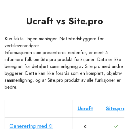
Ucraft vs Site.pro
Kun fakta. Ingen meninger. Nettstedsbyggere for
vertsleverandører.
Informasjonen som presenteres nedenfor, er ment å
informere folk om Site.pro produkt funksjoner. Data er ikke
beregnet for detaljert sammenligning av Site.pro med andre
byggerer. Dette kan ikke forstås som en komplett, objektiv
sammenligning, og at Site.pro produkt av alle funksjoner er
bedre.
Ucraft
Site.pro
Generering med KI
с