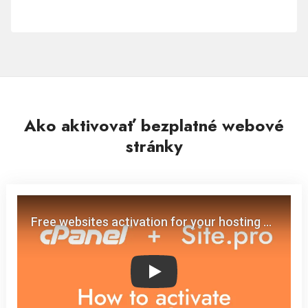
Ako aktivovať bezplatné webové
stránky
Play