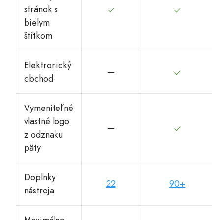
stránok s
bielym
štítkom
Elektronický
—
obchod
Vymeniteľné
vlastné logo
—
z odznaku
päty
Doplnky
22
90+
nástroja