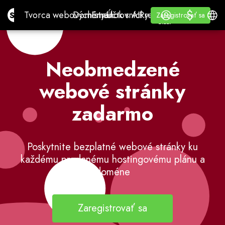
$
$
Site.pro
Tvorca webových stránok s AI
Domény
Email
Účtovnícky softvér
Pre predajcovBiely ští
Prihlásiť sa
Učiť sa
Slove
Tvorca webových stránok s AI
Domény
Email
Účtovnícky softvér
Pre predajcov
Učiť sa
Zaregistrovať sa
Zaregistrovať sa
BIELY ŠTÍTOK
Neobmedzené
webové stránky
zadarmo
Poskytnite bezplatné webové stránky ku
každému predanému hostingovému plánu a
doméne
Zaregistrovať sa