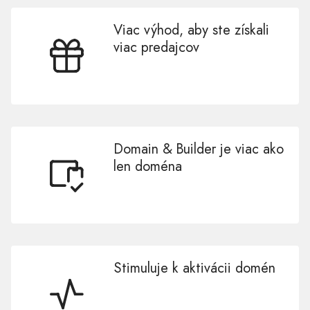
Viac výhod, aby ste získali
viac predajcov
Domain & Builder je viac ako
len doména
Stimuluje k aktivácii domén