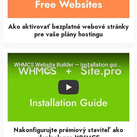
Ako aktivovať bezplatné webové stránky
pre vaše plány hostingu
Play
Nakonfigurujte prémiový staviteľ ako