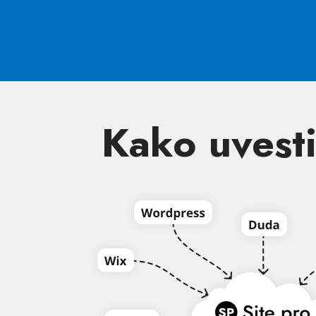
Kako uvesti