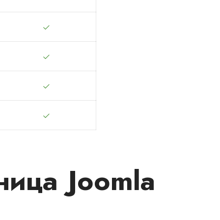
ница Joomla