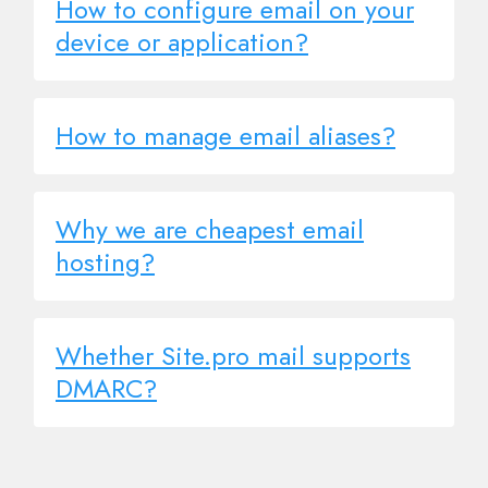
How to configure email on your
device or application?
How to manage email aliases?
Why we are cheapest email
hosting?
Whether Site.pro mail supports
DMARC?