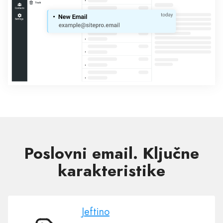
Poslovni email. Ključne
karakteristike
Jeftino