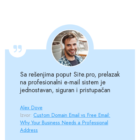
Sa rešenjima poput Site.pro, prelazak
na profesionalni e-mail sistem je
jednostavan, siguran i pristupačan
Alex Dove
Izvor:
Custom Domain Email vs Free Email:
Why Your Business Needs a Professional
Address