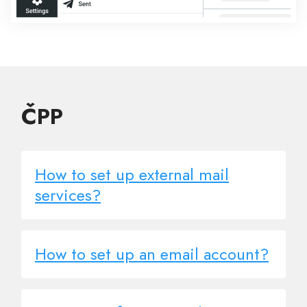
ČPP
How to set up external mail
services?
How to set up an email account?