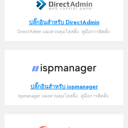
ปลั๊กอินสำหรับ DirectAdmin
DirectAdmin แผงควบคุมโฮสติ้ง. คู่มือการติดตั้ง.
ปลั๊กอินสำหรับ ispmanager
Ispmanager แผงควบคุมโฮสติ้ง. คู่มือการติดตั้ง.