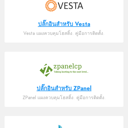
ปลั๊กอินสำหรับ Vesta
Vesta แผงควบคุมโฮสติ้ง. คู่มือการติดตั้ง.
ปลั๊กอินสำหรับ ZPanel
ZPanel แผงควบคุมโฮสติ้ง. คู่มือการติดตั้ง.