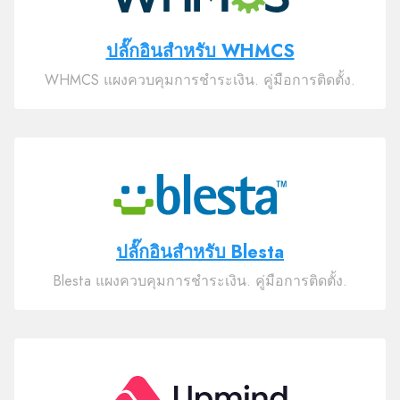
ปลั๊กอินสำหรับ WHMCS
WHMCS แผงควบคุมการชำระเงิน. คู่มือการติดตั้ง.
ปลั๊กอินสำหรับ Blesta
Blesta แผงควบคุมการชำระเงิน. คู่มือการติดตั้ง.