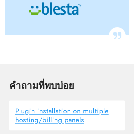
คำถามที่พบบ่อย
Plugin installation on multiple
hosting/billing panels