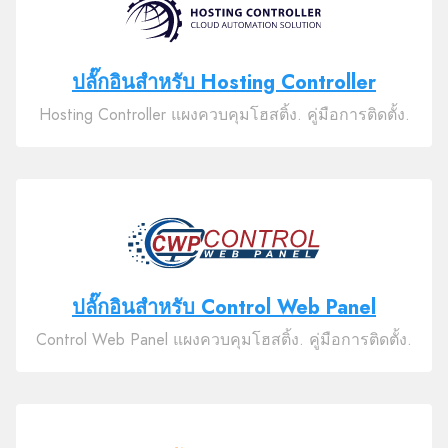
ปลั๊กอินสำหรับ Hosting Controller
Hosting Controller แผงควบคุมโฮสติ้ง. คู่มือการติดตั้ง.
ปลั๊กอินสำหรับ Control Web Panel
Control Web Panel แผงควบคุมโฮสติ้ง. คู่มือการติดตั้ง.