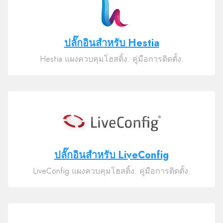
ปลั๊กอินสำหรับ Hestia
Hestia แผงควบคุมโฮสติ้ง. คู่มือการติดตั้ง.
ปลั๊กอินสำหรับ LiveConfig
LiveConfig แผงควบคุมโฮสติ้ง. คู่มือการติดตั้ง.