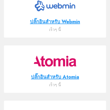
ปลั๊กอินสำหรับ Webmin
เร็วๆ นี้
ปลั๊กอินสำหรับ Atomia
เร็วๆ นี้