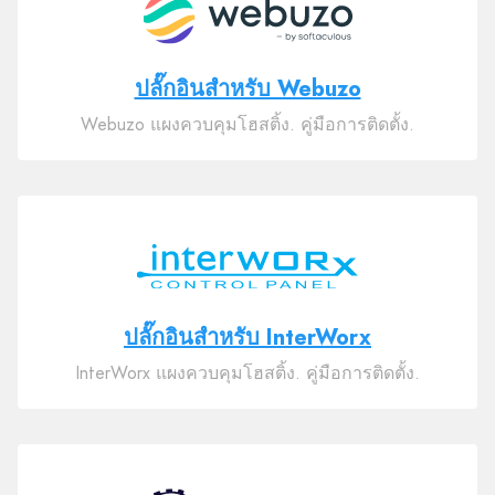
ปลั๊กอินสำหรับ Webuzo
Webuzo แผงควบคุมโฮสติ้ง. คู่มือการติดตั้ง.
ปลั๊กอินสำหรับ InterWorx
InterWorx แผงควบคุมโฮสติ้ง. คู่มือการติดตั้ง.