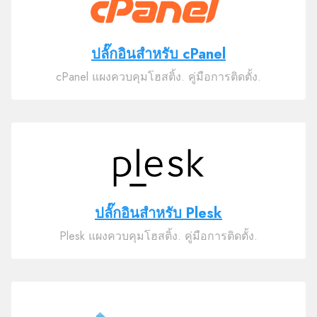
ปลั๊กอินสำหรับ cPanel
cPanel แผงควบคุมโฮสติ้ง. คู่มือการติดตั้ง.
ปลั๊กอินสำหรับ Plesk
Plesk แผงควบคุมโฮสติ้ง. คู่มือการติดตั้ง.