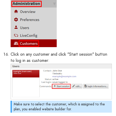
Click on any customer and click "Start session" button
to log in as customer:
Make sure to select the customer, which is assigned to the
plan, you enabled website builder for.