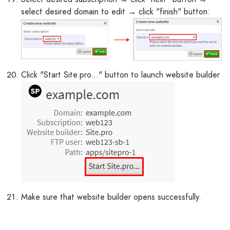
select desired domain to edit → click "finish" button:
Click "Start Site.pro..." button to launch website builder
Make sure that website builder opens successfully.