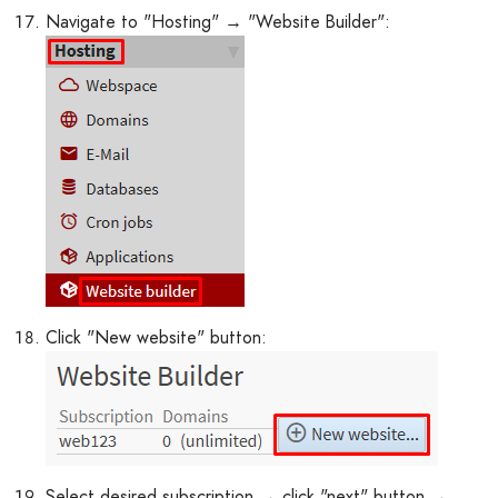
Navigate to "Hosting" → "Website Builder":
Click "New website" button:
Select desired subscription → click "next" button →