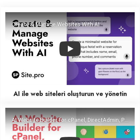
Play
AI ile web siteleri oluşturun ve yönetin