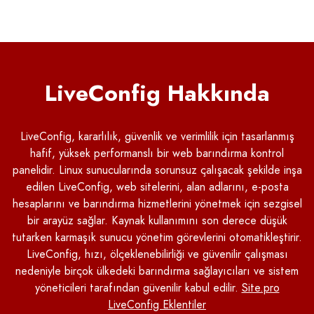
LiveConfig Hakkında
LiveConfig, kararlılık, güvenlik ve verimlilik için tasarlanmış
hafif, yüksek performanslı bir web barındırma kontrol
panelidir. Linux sunucularında sorunsuz çalışacak şekilde inşa
edilen LiveConfig, web sitelerini, alan adlarını, e-posta
hesaplarını ve barındırma hizmetlerini yönetmek için sezgisel
bir arayüz sağlar. Kaynak kullanımını son derece düşük
tutarken karmaşık sunucu yönetim görevlerini otomatikleştirir.
LiveConfig, hızı, ölçeklenebilirliği ve güvenilir çalışması
nedeniyle birçok ülkedeki barındırma sağlayıcıları ve sistem
yöneticileri tarafından güvenilir kabul edilir.
Site.pro
LiveConfig Eklentiler