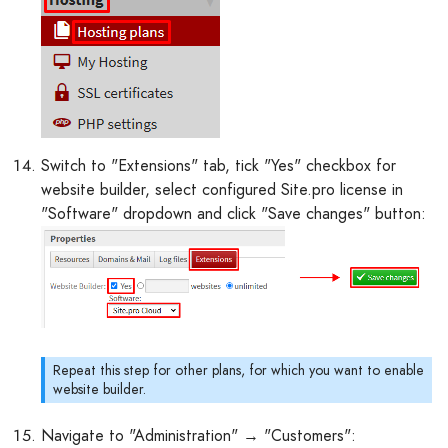
Switch to "Extensions" tab, tick "Yes" checkbox for
website builder, select configured Site.pro license in
"Software" dropdown and click "Save changes" button:
Repeat this step for other plans, for which you want to enable
website builder.
Navigate to "Administration" → "Customers":