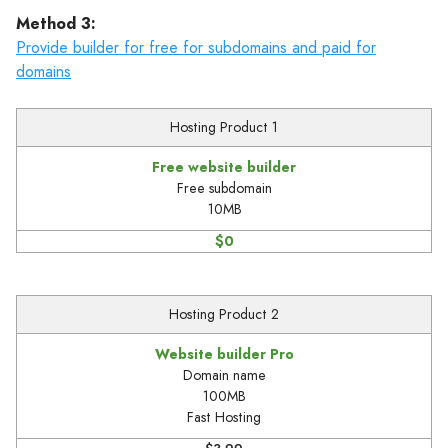
Method 3:
Provide builder for free for subdomains and paid for
domains
Hosting Product 1
Free website builder
Free subdomain
10MB
$0
Hosting Product 2
Website builder Pro
Domain name
100MB
Fast Hosting