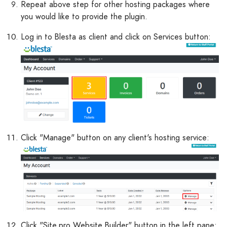
Repeat above step for other hosting packages where
you would like to provide the plugin.
Log in to Blesta as client and click on Services button:
Click "Manage" button on any client's hosting service:
Click "Site.pro Website Builder" button in the left pane: