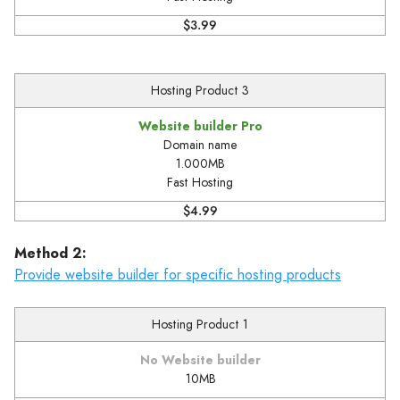
$3.99
Hosting Product 3
Website builder Pro
Domain name
1.000MB
Fast Hosting
$4.99
Method 2:
Provide website builder for specific hosting products
Hosting Product 1
No Website builder
10MB