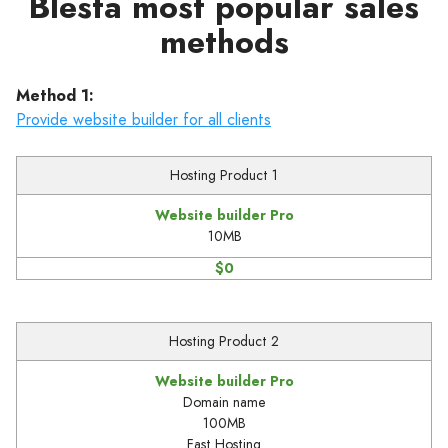
Blesta most popular sales
methods
Method 1:
Provide website builder for all clients
Hosting Product 1
Website builder Pro
10MB
$0
Hosting Product 2
Website builder Pro
Domain name
100MB
Fast Hosting