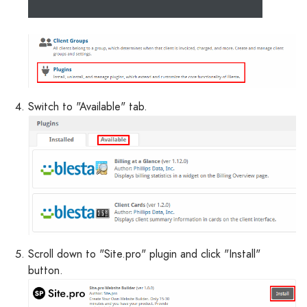
Switch to "Available" tab.
Scroll down to "Site.pro" plugin and click "Install"
button.