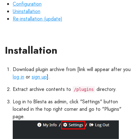
Configuration
Uninstallation
Re-installation (update)
Installation
Download plugin archive from [link will appear after you
log in
or
sign up
].
Extract archive contents to
directory.
/plugins
Log in to Blesta as admin, click "Settings" button
located in the top right corner and go to "Plugins"
page.