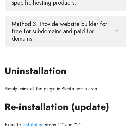
specific hosting products.
Method 3. Provide website builder for
free for subdomains and paid for
domains
Uninstallation
Simply uninstall the plugin in Blesta admin area.
Re-installation (update)
Execute
installation
steps "1" and "2".