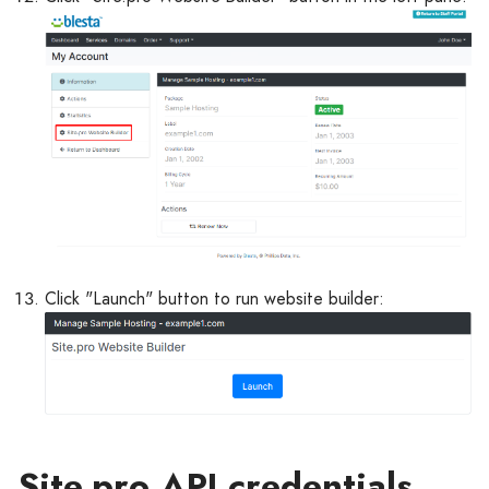
Click "Launch" button to run website builder:
Site.pro API credentials