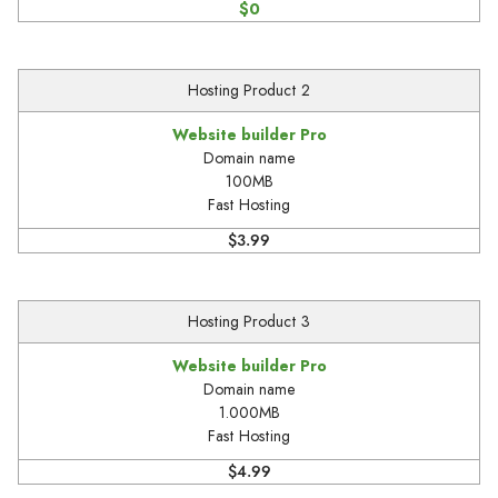
$0
Hosting Product 2
Website builder Pro
Domain name
100MB
Fast Hosting
$3.99
Hosting Product 3
Website builder Pro
Domain name
1.000MB
Fast Hosting
$4.99