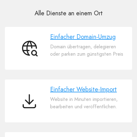
Alle Dienste an einem Ort
Einfacher Domain-Umzug
Domain übertragen, delegieren
Einfacher
oder parken zum günstigsten Preis
Domain-
Umzug
Einfacher Website-Import
Website in Minuten importieren,
Einfacher
bearbeiten und veröffentlichen.
Website-
Import