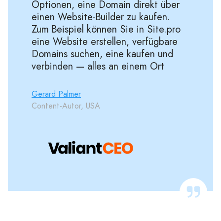
Optionen, eine Domain direkt über
einen Website-Builder zu kaufen.
Zum Beispiel können Sie in Site.pro
eine Website erstellen, verfügbare
Domains suchen, eine kaufen und
verbinden — alles an einem Ort
Gerard Palmer
Content-Autor, USA