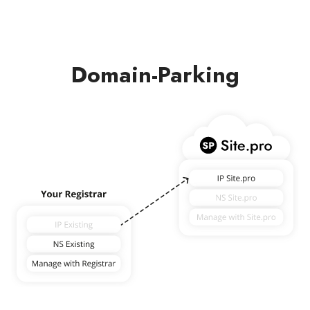
Domain-Parking