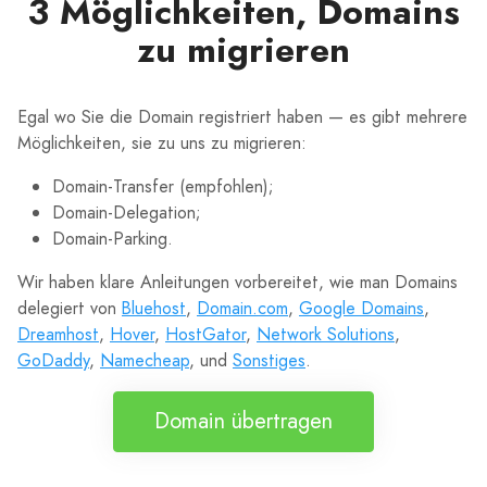
3 Möglichkeiten, Domains
zu migrieren
Egal wo Sie die Domain registriert haben — es gibt mehrere
Möglichkeiten, sie zu uns zu migrieren:
Domain-Transfer (empfohlen);
Domain-Delegation;
Domain-Parking.
Wir haben klare Anleitungen vorbereitet, wie man Domains
delegiert von
Bluehost
,
Domain.com
,
Google Domains
,
Dreamhost
,
Hover
,
HostGator
,
Network Solutions
,
GoDaddy
,
Namecheap
, und
Sonstiges
.
Domain übertragen