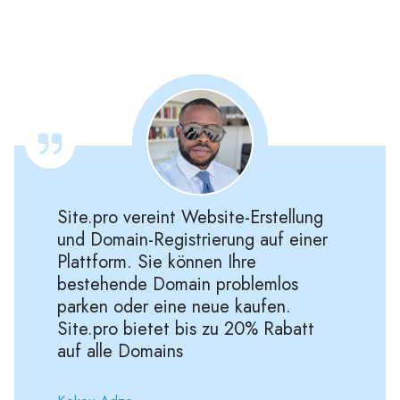
Site.pro vereint Website-Erstellung
und Domain-Registrierung auf einer
Plattform. Sie können Ihre
bestehende Domain problemlos
parken oder eine neue kaufen.
Site.pro bietet bis zu 20% Rabatt
auf alle Domains