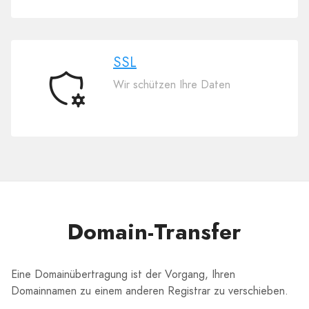
Website-
Builder
SSL
Wir schützen Ihre Daten
SSL
Domain-Transfer
Eine Domainübertragung ist der Vorgang, Ihren
Domainnamen zu einem anderen Registrar zu verschieben.