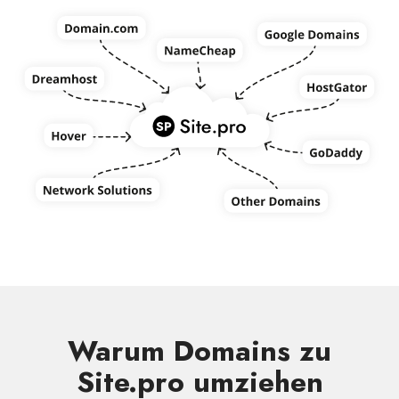
Warum Domains zu
Site.pro umziehen