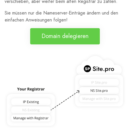
verschieben, aber weiter beim alten Registrar zu zahlen.
Sie müssen nur die Nameserver-Einträge ändern und den
einfachen Anweisungen folgen!
Domain delegieren