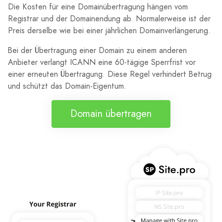
Die Kosten für eine Domainübertragung hängen vom
Registrar und der Domainendung ab. Normalerweise ist der
Preis derselbe wie bei einer jährlichen Domainverlängerung.
Bei der Übertragung einer Domain zu einem anderen
Anbieter verlangt ICANN eine 60-tägige Sperrfrist vor
einer erneuten Übertragung. Diese Regel verhindert Betrug
und schützt das Domain-Eigentum.
Domain übertragen