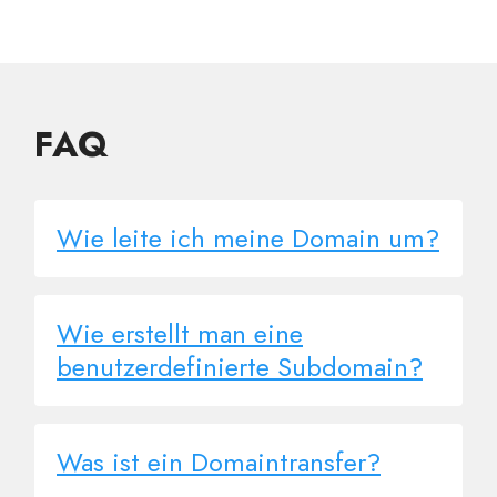
FAQ
Wie leite ich meine Domain um?
Wie erstellt man eine
benutzerdefinierte Subdomain?
Was ist ein Domaintransfer?