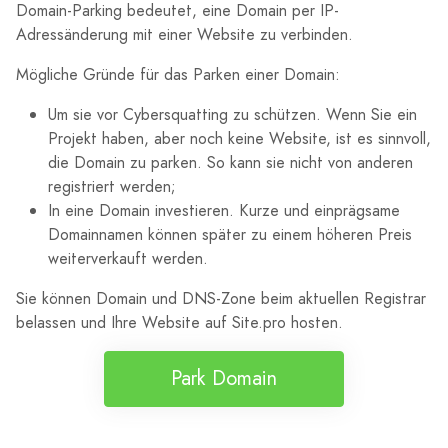
Domain-Parking bedeutet, eine Domain per IP-
Adressänderung mit einer Website zu verbinden.
Mögliche Gründe für das Parken einer Domain:
Um sie vor Cybersquatting zu schützen. Wenn Sie ein
Projekt haben, aber noch keine Website, ist es sinnvoll,
die Domain zu parken. So kann sie nicht von anderen
registriert werden;
In eine Domain investieren. Kurze und einprägsame
Domainnamen können später zu einem höheren Preis
weiterverkauft werden.
Sie können Domain und DNS-Zone beim aktuellen Registrar
belassen und Ihre Website auf Site.pro hosten.
Park Domain