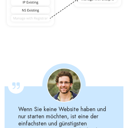
Wenn Sie keine Website haben und
nur starten möchten, ist eine der
einfachsten und günstigsten