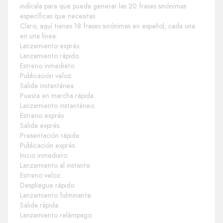
indícala para que pueda generar las 20 frases sinónimas
específicas que necesitas.
Claro, aquí tienes 18 frases sinónimas en español, cada una
en una línea:
Lanzamiento exprés.
Lanzamiento rápido.
Estreno inmediato.
Publicación veloz.
Salida instantánea.
Puesta en marcha rápida.
Lanzamiento instantáneo.
Estreno exprés.
Salida exprés.
Presentación rápida.
Publicación exprés.
Inicio inmediato.
Lanzamiento al instante.
Estreno veloz.
Despliegue rápido.
Lanzamiento fulminante.
Salida rápida.
Lanzamiento relámpago.