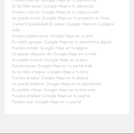
Puedes insertar Google Maps en tu plataforma.
Es factible sumar Google Maps a tu aplicación.
Puedes colocar Google Maps en tu espacio web.
Se puede incluir Google Maps en tu proyecto en línea.
Tienes la posibilidad de poner Google Maps en tu página
web.
Puedes implementar Google Maps en tu sitio.
Es viable agregar Google Maps en tu plataforma digital.
Puedes instalar Google Maps en tu página.
Se puede disponer de Google Maps en tu web.
Es posible montar Google Maps en tu sitio.
Puedes situar Google Maps en tu portal web.
Es factible integrar Google Maps a tu sitio.
Puedes acoplar Google Maps en tu página.
Se puede habilitar Google Maps en tu plataforma.
Es posible utilizar Google Maps en tu sitio web.
Puedes emplear Google Maps en tu página.
Puedes usar Google Maps en tu portal.