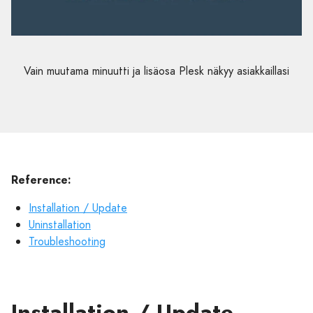
Vain muutama minuutti ja lisäosa Plesk näkyy asiakkaillasi
Reference:
Installation / Update
Uninstallation
Troubleshooting
Installation / Update