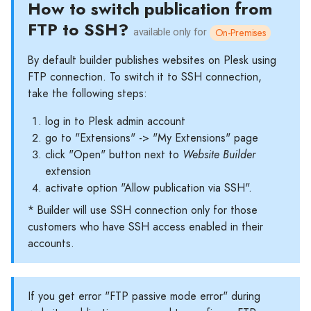
How to switch publication from
FTP to SSH?
On-Premises
available only for
By default builder publishes websites on Plesk using
FTP connection. To switch it to SSH connection,
take the following steps:
log in to Plesk admin account
go to "Extensions" -> "My Extensions" page
click "Open" button next to
Website Builder
extension
activate option "Allow publication via SSH".
* Builder will use SSH connection only for those
customers who have SSH access enabled in their
accounts.
If you get error "FTP passive mode error" during