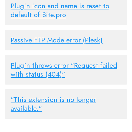
Plugin icon and name is reset to
default of Site.pro
Passive FTP Mode error (Plesk)
Plugin throws error "Request failed
with status (404)"
"This extension is no longer
available."