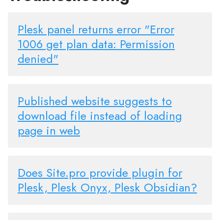
Plesk panel returns error "Error
1006 get plan data: Permission
denied"
Published website suggests to
download file instead of loading
page in web
Does Site.pro provide plugin for
Plesk, Plesk Onyx, Plesk Obsidian?