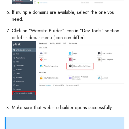
If multiple domains are available, select the one you
need.
Click on "Website Builder" icon in "Dev Tools" section
or left sidebar menu (icon can differ):
Make sure that website builder opens successfully.